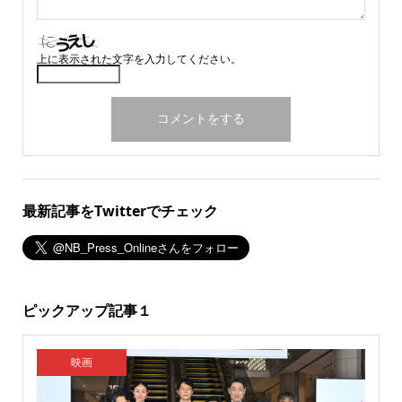
上に表示された文字を入力してください。
最新記事をTwitterでチェック
ピックアップ記事１
映画