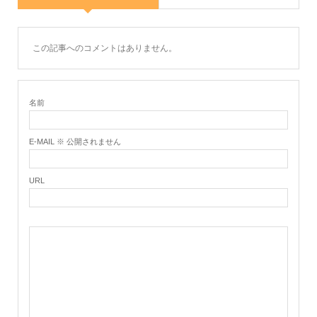
この記事へのコメントはありません。
名前
E-MAIL ※ 公開されません
URL