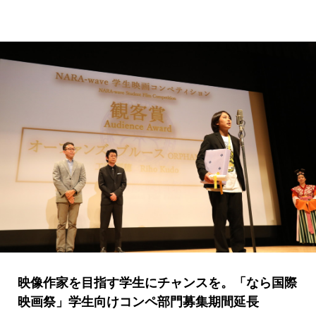
映像作家を目指す学生にチャンスを。「なら国際
映画祭」学生向けコンペ部門募集期間延長