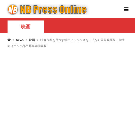
映画
News
映画
映像作家を目指す学生にチャンスを。「なら国際映画祭」学生
向けコンペ部門募集期間延長