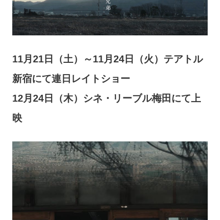
11月21日（土）～11月24日（火）テアトル
新宿にて連日レイトショー
12月24日（木）シネ・リーブル梅田にて上
映