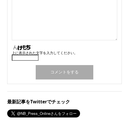
上に表示された文字を入力してください。
最新記事をTwitterでチェック