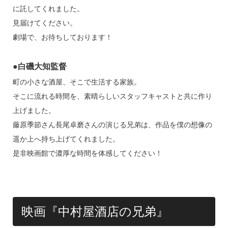
に託してくれました。
見届けてください。
劇場で、お待ちしております！
●白磯大知監督
町の小さな酒屋、そこで生活する家族。
そこに流れる時間を、素晴らしいスタッフキャストと共に作り
上げました。
藤原季節さん長尾卓磨さんの演じる兄弟は、作品を僕の想像の
遥か上へ持ち上げてくれました。
是非映画館で濃厚な時間を体感してください！
映画『中村屋酒店の兄弟』