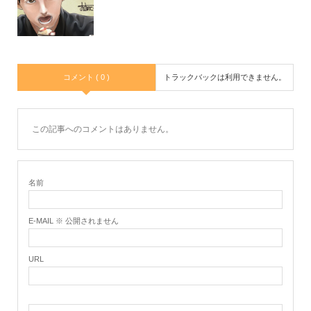
コメント ( 0 )
トラックバックは利用できません。
この記事へのコメントはありません。
名前
E-MAIL ※ 公開されません
URL