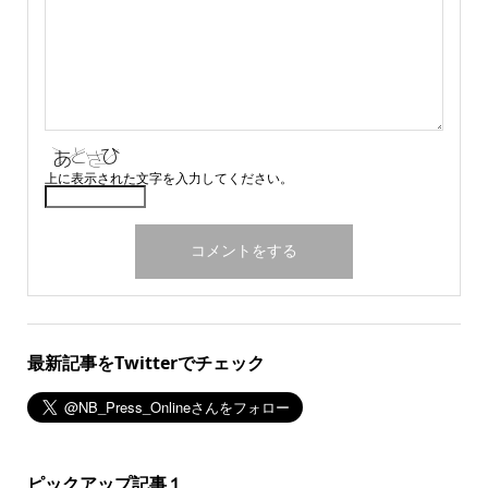
上に表示された文字を入力してください。
最新記事をTwitterでチェック
ピックアップ記事１