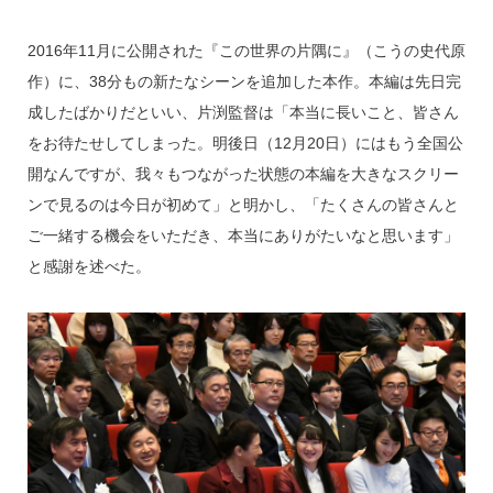
2016年11月に公開された『この世界の片隅に』（こうの史代原
作）に、38分もの新たなシーンを追加した本作。本編は先日完
成したばかりだといい、片渕監督は「本当に長いこと、皆さん
をお待たせしてしまった。明後日（12月20日）にはもう全国公
開なんですが、我々もつながった状態の本編を大きなスクリー
ンで見るのは今日が初めて」と明かし、「たくさんの皆さんと
ご一緒する機会をいただき、本当にありがたいなと思います」
と感謝を述べた。