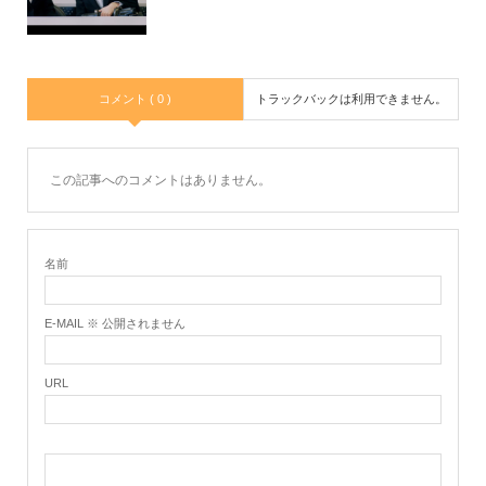
コメント ( 0 )
トラックバックは利用できません。
この記事へのコメントはありません。
名前
E-MAIL ※ 公開されません
URL