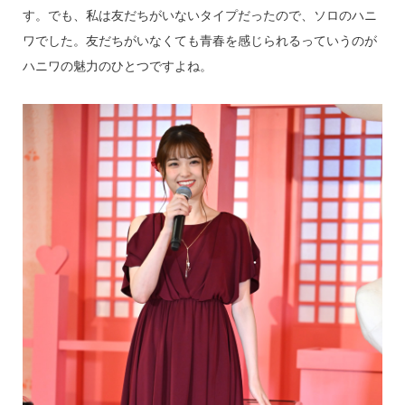
す。でも、私は友だちがいないタイプだったので、ソロのハニ
ワでした。友だちがいなくても青春を感じられるっていうのが
ハニワの魅力のひとつですよね。