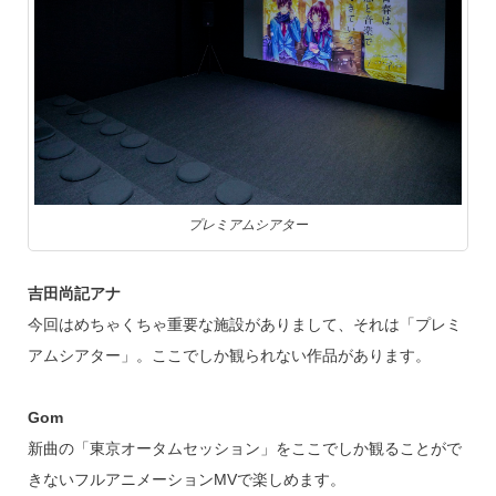
プレミアムシアター
吉田尚記アナ
今回はめちゃくちゃ重要な施設がありまして、それは「プレミ
アムシアター」。ここでしか観られない作品があります。
Gom
新曲の「東京オータムセッション」をここでしか観ることがで
きないフルアニメーションMVで楽しめます。