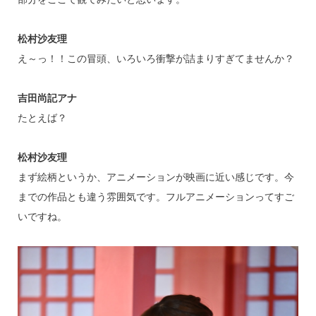
松村沙友理
え～っ！！この冒頭、いろいろ衝撃が詰まりすぎてませんか？
吉田尚記アナ
たとえば？
松村沙友理
まず絵柄というか、アニメーションが映画に近い感じです。今
までの作品とも違う雰囲気です。フルアニメーションってすご
いですね。