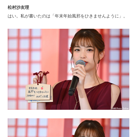
松村沙友理
はい。私が書いたのは「年末年始風邪をひきませんように」。