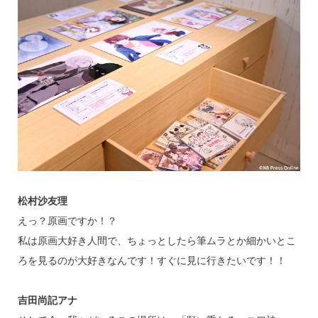
松村沙友理
えっ？原画ですか！？
私は原画大好き人間で、ちょっとしたら筆ムラとか細かいとこ
ろを見るのが大好きなんです！すぐに見に行きたいです！！
吉田尚記アナ