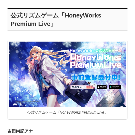
公式リズムゲーム「HoneyWorks
Premium Live」
公式リズムゲーム「HoneyWorks Premium Live」
吉田尚記アナ