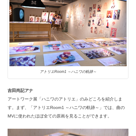
アトリエRoom1 ～ハニワの軌跡～
吉田尚記アナ
アートワーク展「ハニワのアトリエ」のみどころを紹介しま
す。まず、「アトリエRoom1 ～ハニワの軌跡～」では、曲の
MVに使われたほぼ全ての原画を見ることができます。