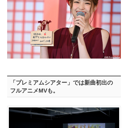
「プレミアムシアター」では新曲初出の
フルアニメMVも。