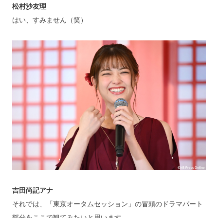
松村沙友理
はい、すみません（笑）
吉田尚記アナ
それでは、「東京オータムセッション」の冒頭のドラマパート
部分をここで観てみたいと思います。