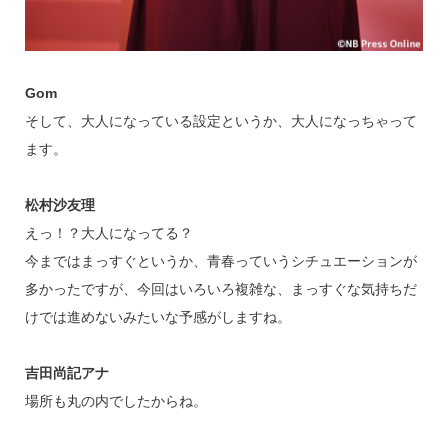
Gom
そして、大人になっている設定というか、大人になっちゃって
ます。
松村沙友理
えっ！？大人になってる？
今まではまっすぐというか、青春っていうシチュエーションが
多かったですが、今回はいろいろ複雑な、まっすぐな気持ちだ
けでは進めないみたいな予感がしますね。
吉田尚記アナ
場所も丸の内でしたからね。