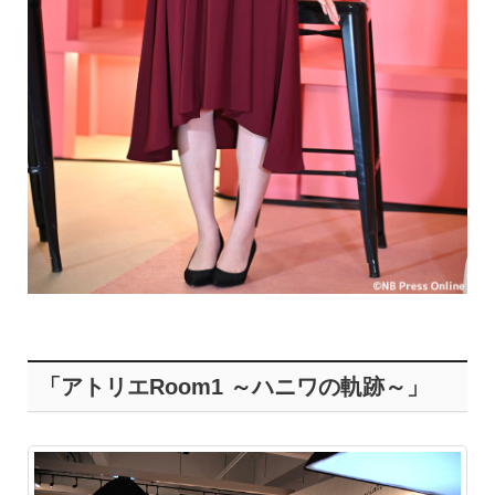
「アトリエRoom1 ～ハニワの軌跡～」