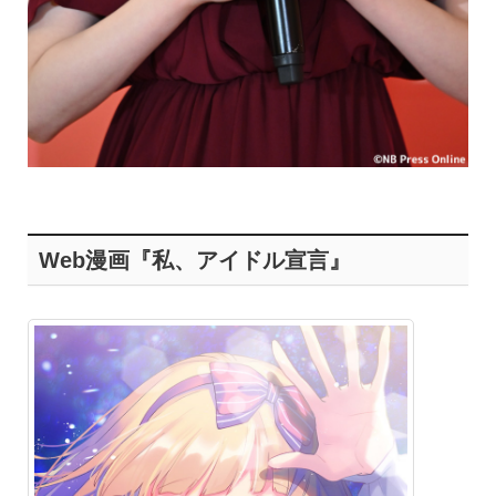
Web漫画『私、アイドル宣言』