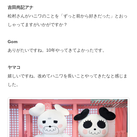
吉田尚記アナ
松村さんがハニワのことを「ずっと前から好きだった」とおっ
しゃってますがいかがですか？
Gom
ありがたいですね。10年やってきてよかったです。
ヤマコ
嬉しいですね。改めてハニワを長いことやってきたなと感じま
した。