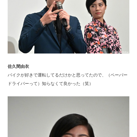
佐久間由衣
バイクが好きで運転してるだけかと思ってたので、（ペーパー
ドライバーって）知らなくて良かった（笑）