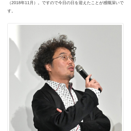
（2018年11月）。ですので今日の日を迎えたことが感慨深いで
す。