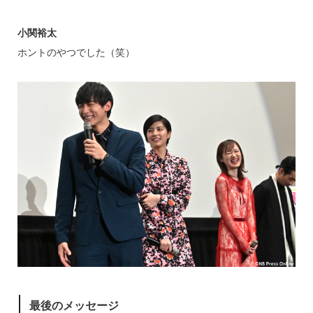
小関裕太
ホントのやつでした（笑）
最後のメッセージ