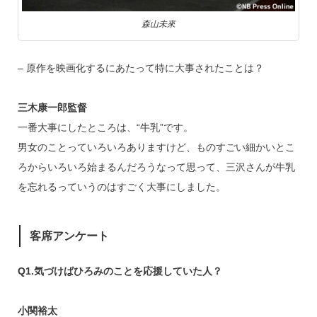
森山未來
– 原作を映画化するにあたって特に大事されたことは？
三木康一郎監督
一番大事にしたところは、“牛乳”です。
男女のことっていろいろありますけど、ものすごい細かいとこ
ろからいろいろ始まるんだろうなって思って、三沢さんが牛乳
を忘れるっていうのはすごく大事にしました。
客席アンケート
Q1.気づけばひろみのことを応援していた人？
小関裕太