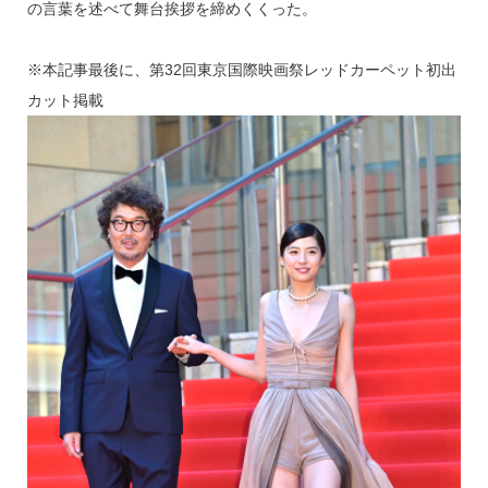
の言葉を述べて舞台挨拶を締めくくった。
※本記事最後に、第32回東京国際映画祭レッドカーペット初出
カット掲載