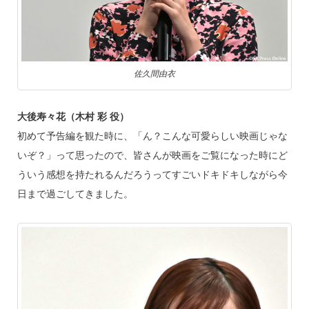
佐久間由衣
大後寿々花（木村 彩 役）
初めて予告編を観た時に、「ん？こんな可愛らしい映画じゃな
いぞ？」って思ったので、皆さんが映画をご覧になった時にど
ういう感想を持たれるんだろうってすごいドキドキしながら今
日まで過ごしてきました。