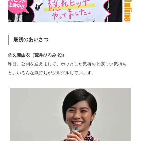
最初のあいさつ
佐久間由衣（荒井ひろみ 役）
昨日、公開を迎えまして、ホッとした気持ちと寂しい気持ち
と、いろんな気持ちがグルグルしています。