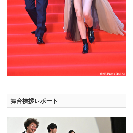
舞台挨拶レポート