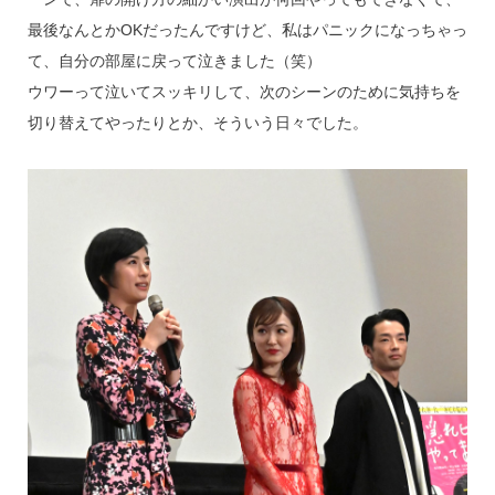
最後なんとかOKだったんですけど、私はパニックになっちゃっ
て、自分の部屋に戻って泣きました（笑）
ウワーって泣いてスッキリして、次のシーンのために気持ちを
切り替えてやったりとか、そういう日々でした。