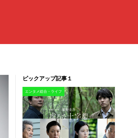
ピックアップ記事１
エンタメ総合・ライフ