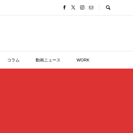
コラム
動画ニュース
WORK