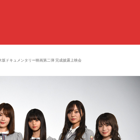
木坂ドキュメンタリー映画第二弾 完成披露上映会