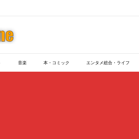
ト
音楽
本・コミック
エンタメ総合・ライフ