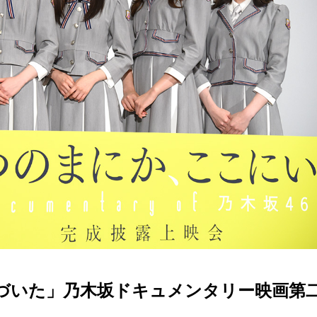
づいた」乃木坂ドキュメンタリー映画第