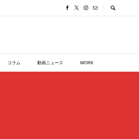
コラム
動画ニュース
WORK