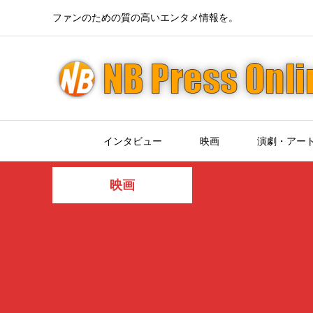
ファンのための質の高いエンタメ情報を。
インタビュー
映画
演劇・アー
映画