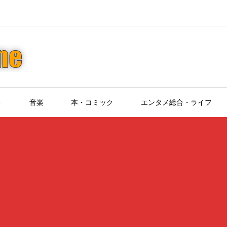
ト
音楽
本・コミック
エンタメ総合・ライフ