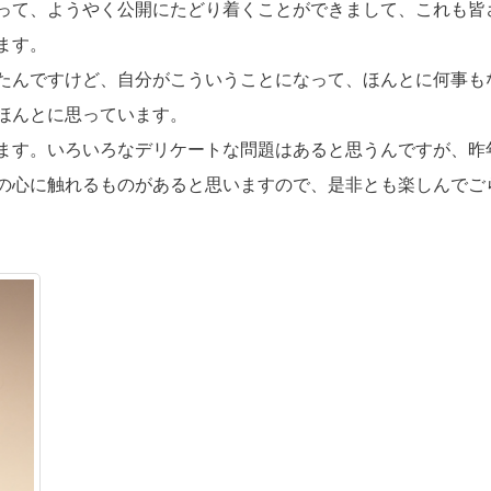
って、ようやく公開にたどり着くことができまして、これも皆
ます。
たんですけど、自分がこういうことになって、ほんとに何事も
ほんとに思っています。
ます。いろいろなデリケートな問題はあると思うんですが、昨
の心に触れるものがあると思いますので、是非とも楽しんでご