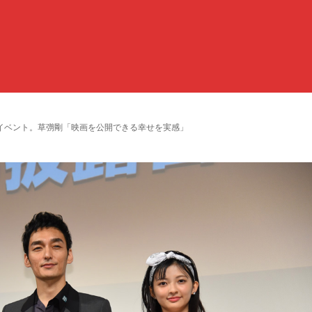
イベント。草彅剛「映画を公開できる幸せを実感」