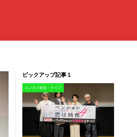
ピックアップ記事１
エンタメ総合・ライフ