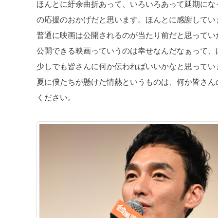
ほんとに紆余曲折あって、いろいろあって延期にな
の応援のおかげだと思います。ほんとに感謝してい
普通に映画は公開されるのが当たり前だと思ってい
公開できる映画っていうのは幸せなんだなぁって、
少しでも皆さんに何か伝わればいいかなと思ってい
夏に僕たちが懸けた情熱というものは、何か皆さん
ください。