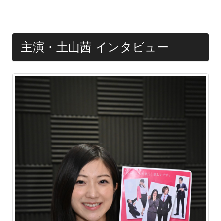
主演・土山茜 インタビュー