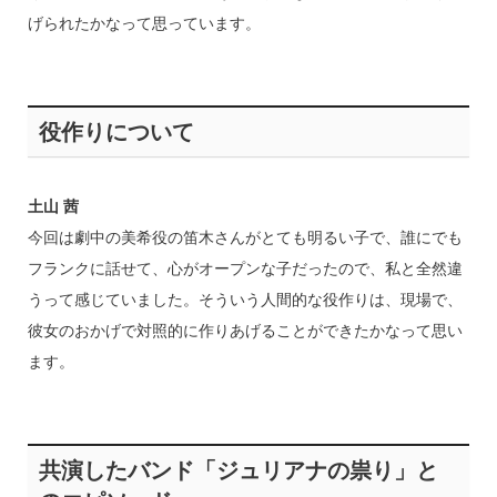
げられたかなって思っています。
役作りについて
土山 茜
今回は劇中の美希役の笛木さんがとても明るい子で、誰にでも
フランクに話せて、心がオープンな子だったので、私と全然違
うって感じていました。そういう人間的な役作りは、現場で、
彼女のおかげで対照的に作りあげることができたかなって思い
ます。
共演したバンド「ジュリアナの祟り」と