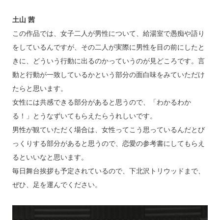
土山 茜
この作品では、女子二人が男性について、給湯室で愚痴や語り
をしているんですが、その二人が実際に男性を目の前にしたと
きに、どういう行動に出るのかっていうのが見どころです。言
動と行動が一致しているかという部分の面白味をみていただけ
たらと思います。
女性には共感できる部分があると思うので、「わかるわか
る！」とうなずいてもらえたらうれしいです。
男性が観ていただく場合は、女性ってこう思っているんだとび
っくりする部分があると思うので、恋愛の参考書にしてもらえ
るといいなと思います。
毎日舞台挨拶も予定されているので、下北沢トリウッドまで、
ぜひ、足を運んでください。