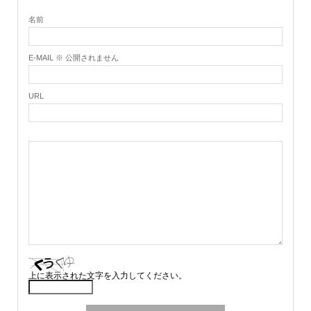
名前
E-MAIL ※ 公開されません
URL
上に表示された文字を入力してください。