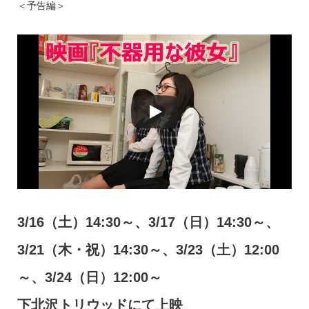
＜予告編＞
3/16（土）14:30～、3/17（日）14:30～、
3/21（木・祝）14:30～、3/23（土）12:00
～、3/24（日）12:00～
下北沢トリウッドにて上映