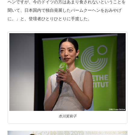
ヘンですが、今のドイツの方はあまり食されないということを
聞いて、日本国内で独自発展したバームクーヘンをおみやげ
に。」と、登壇者ひとりひとりに手渡した。
市川実和子