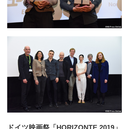
ドイツ映画祭「HORIZONTE 2019」