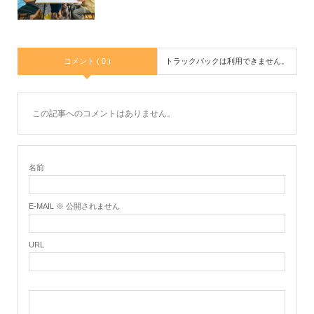
コメント ( 0 )
トラックバックは利用できません。
この記事へのコメントはありません。
名前
E-MAIL ※ 公開されません
URL