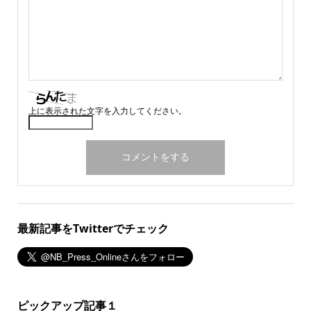
上に表示された文字を入力してください。
最新記事をTwitterでチェック
ピックアップ記事１