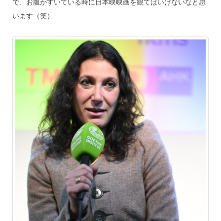
で、お腹がすいている時に日本映映画を観てはいけないなと思
います（笑）