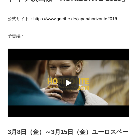
公式サイト：
https://www.goethe.de/japan/horizonte2019
予告編：
3月8日（金）～3月15日（金）ユーロスペー