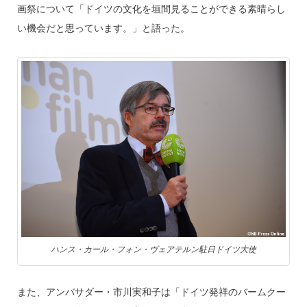
画祭について「ドイツの文化を垣間見ることができる素晴らし
い機会だと思っています。」と語った。
ハンス・カール・フォン・ヴェアテルン駐日ドイツ大使
また、アンバサダー・市川実和子は「ドイツ発祥のバームクー