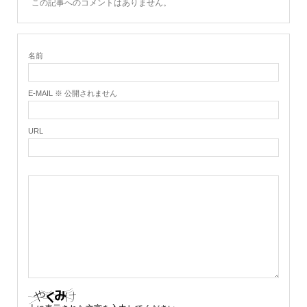
この記事へのコメントはありません。
名前
E-MAIL ※ 公開されません
URL