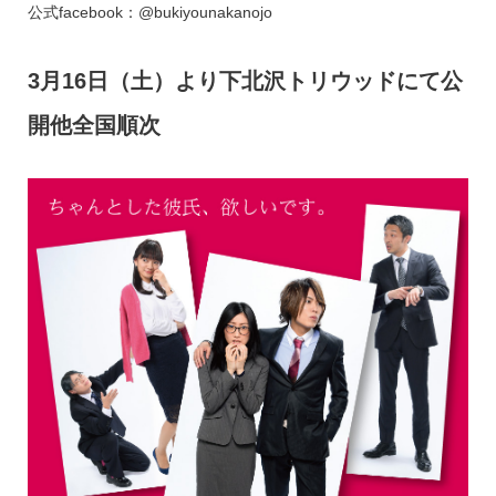
公式facebook：@bukiyounakanojo
3月16日（土）より下北沢トリウッドにて公
開他全国順次