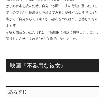
はじめ台本を読んだ時、自分でも田中一夫の行動に驚いたりし
てたのですが、結果撮影を終えてみると案外すんなり演じれた
事から「自分からそう遠くない存在なのでは？」と感じており
ます笑
今後も機会をいただければ、”積極的に演技に挑戦しようという
気持ちにさせてくれる”そんな作品になりました。
映画『不器用な彼女』
あらすじ