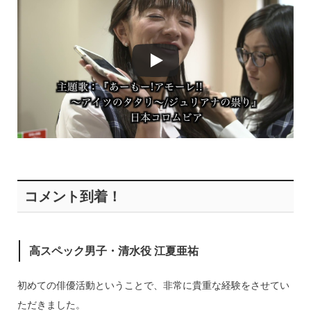
コメント到着！
高スペック男子・清水役 江夏亜祐
初めての俳優活動ということで、非常に貴重な経験をさせてい
ただきました。