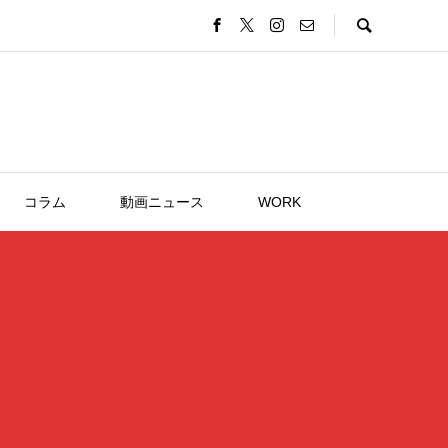
コラム
動画ニュース
WORK