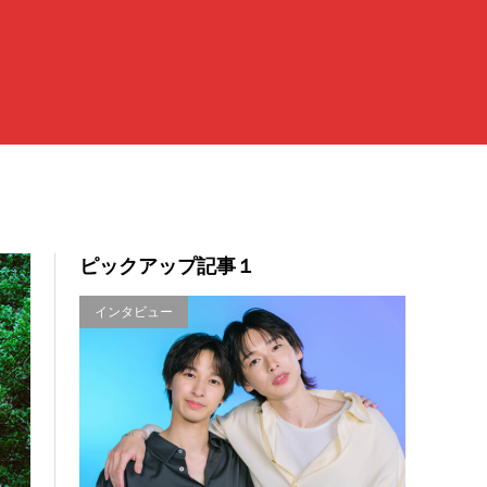
ピックアップ記事１
インタビュー