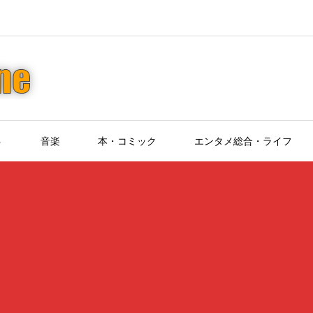
ト
音楽
本・コミック
エンタメ総合・ライフ