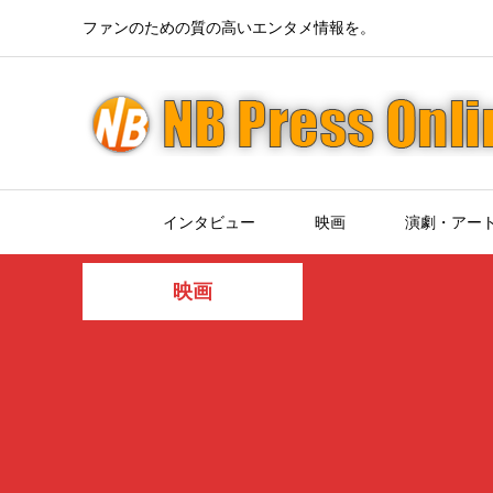
ファンのための質の高いエンタメ情報を。
インタビュー
映画
演劇・アー
映画