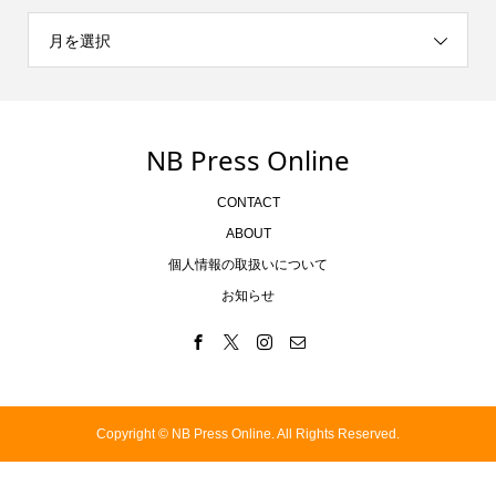
月を選択
NB Press Online
CONTACT
ABOUT
個人情報の取扱いについて
お知らせ
Copyright ©
NB Press Online. All Rights Reserved.