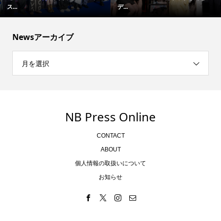
ス...
デ...
Newsアーカイブ
月を選択
NB Press Online
CONTACT
ABOUT
個人情報の取扱いについて
お知らせ