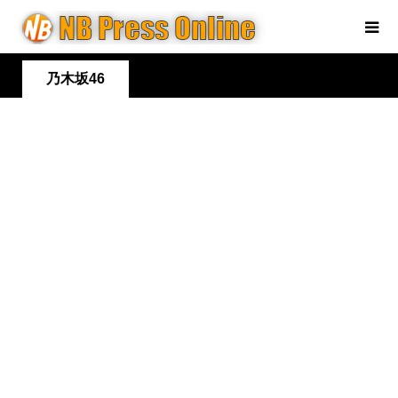
乃木坂46