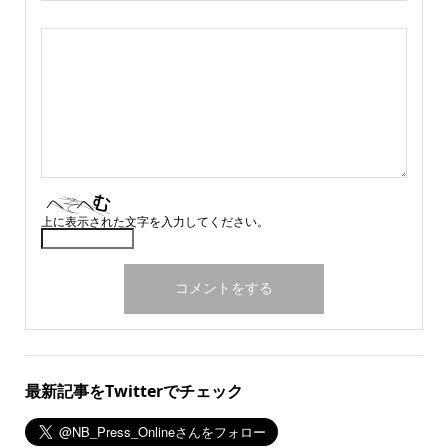
上に表示された文字を入力してください。
最新記事をTwitterでチェック