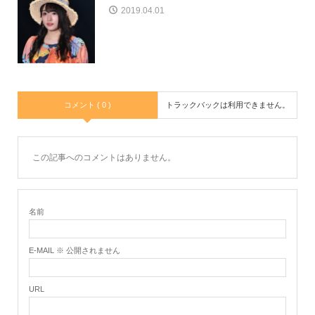
2019.04.01
コメント ( 0 )
トラックバックは利用できません。
この記事へのコメントはありません。
名前
E-MAIL ※ 公開されません
URL