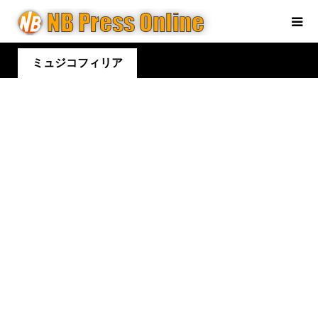
ミュジコフィリア