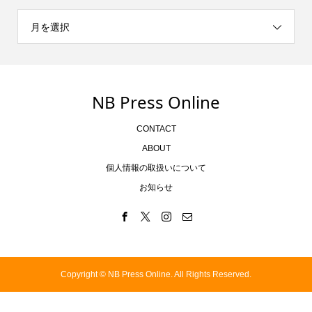
月を選択
NB Press Online
CONTACT
ABOUT
個人情報の取扱いについて
お知らせ
Copyright ©
NB Press Online. All Rights Reserved.