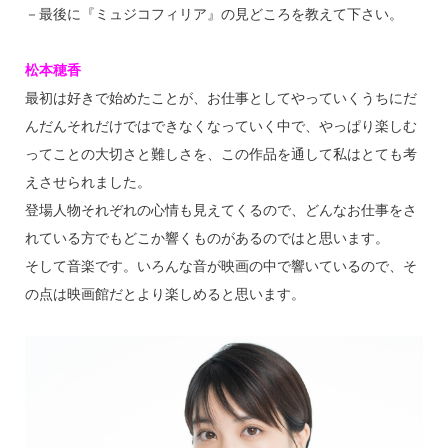
－最後に『ミュジコフィリア』の見どころを教えて下さい。
松本穂香
最初は好きで始めたことが、お仕事としてやっていくうちにだ
んだんそれだけではできなくなっていく中で、やっぱり楽しむ
ってことの大切さと難しさを、この作品を通して私はとても考
えさせられました。
登場人物それぞれの心情も見えてくるので、どんなお仕事をさ
れている方でもどこか響くものがあるのではと思います。
そして音楽です。いろんな音が映画の中で響いているので、そ
の点は映画館だとより楽しめると思います。