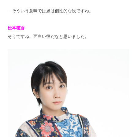
－そういう意味では凪は個性的な役ですね。
松本穂香
そうですね。面白い役だなと思いました。