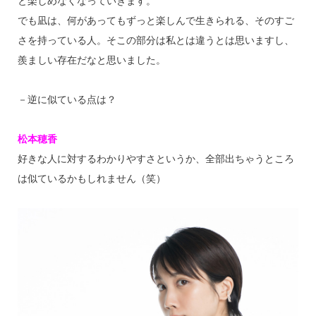
と楽しめなくなっていきます。
でも凪は、何があってもずっと楽しんで生きられる、そのすご
さを持っている人。そこの部分は私とは違うとは思いますし、
羨ましい存在だなと思いました。
－逆に似ている点は？
松本穂香
好きな人に対するわかりやすさというか、全部出ちゃうところ
は似ているかもしれません（笑）