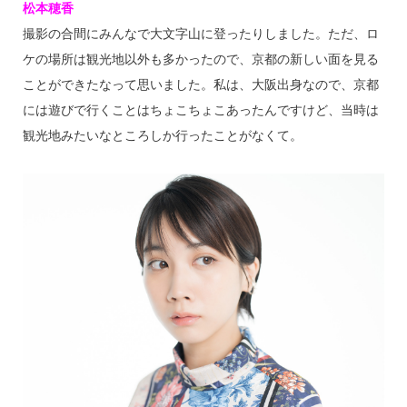
松本穂香
撮影の合間にみんなで大文字山に登ったりしました。ただ、ロ
ケの場所は観光地以外も多かったので、京都の新しい面を見る
ことができたなって思いました。私は、大阪出身なので、京都
には遊びで行くことはちょこちょこあったんですけど、当時は
観光地みたいなところしか行ったことがなくて。