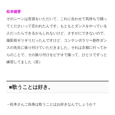
松本穂香
そのシーンは音源をいただいて、これに合わせて気持ちで踊っ
てくださいって言われたんです。もともとダンスをやっている
人だったらできるかもしれないけど、さすがにできないので、
撮影前ギリギリだったんですけど、コンテンポラリー創作ダン
スの先生に振り付けていただきました。それは京都に行ってか
らのことで、その振り付けをビデオで撮って、ひとりでずっと
練習してました（笑）
■歌うことは好き。
－松本さんご自身は歌うことはお好きなんでしょうか？