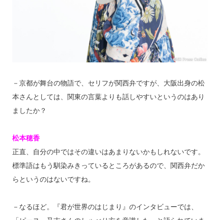
－京都が舞台の物語で、セリフが関西弁ですが、大阪出身の松
本さんとしては、関東の言葉よりも話しやすいというのはあり
ましたか？
松本穂香
正直、自分の中ではその違いはあまりないかもしれないです。
標準語はもう馴染みきっているところがあるので、関西弁だか
らというのはないですね。
－なるほど。『君が世界のはじまり』のインタビューでは、