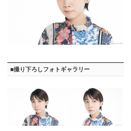
■撮り下ろしフォトギャラリー