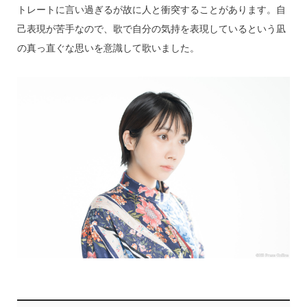
トレートに言い過ぎるが故に人と衝突することがあります。自
己表現が苦手なので、歌で自分の気持を表現しているという凪
の真っ直ぐな思いを意識して歌いました。