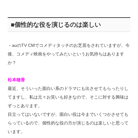
■個性的な役を演じるのは楽しい
－auのTV CMでコメディタッチのお芝居をされていますが、今
後、コメディ映画をやってみたいというお気持ちはあります
か？
松本穂香
最近、そういった面白い系のドラマにも出させてもらったりし
てますし、私は元々お笑いも好きなので、そこに対する興味は
ずっとあります。
目立ってはいないですが、面白い役は今までいくつかさせても
らっているので、個性的な役の方が演じるのは楽しいと思って
います。