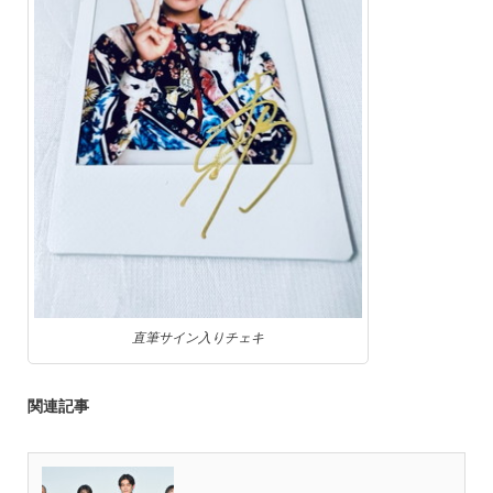
直筆サイン入りチェキ
関連記事