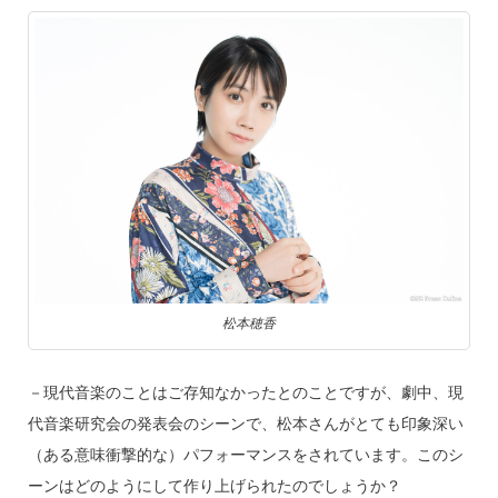
松本穂香
－現代音楽のことはご存知なかったとのことですが、劇中、現
代音楽研究会の発表会のシーンで、松本さんがとても印象深い
（ある意味衝撃的な）パフォーマンスをされています。このシ
ーンはどのようにして作り上げられたのでしょうか？