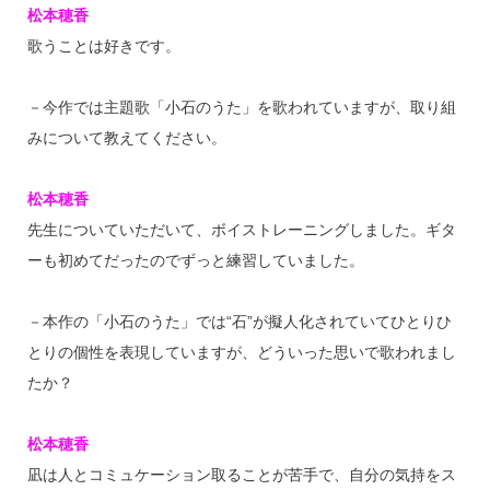
松本穂香
歌うことは好きです。
－今作では主題歌「小石のうた」を歌われていますが、取り組
みについて教えてください。
松本穂香
先生についていただいて、ボイストレーニングしました。ギタ
ーも初めてだったのでずっと練習していました。
－本作の「小石のうた」では“石”が擬人化されていてひとりひ
とりの個性を表現していますが、どういった思いで歌われまし
たか？
松本穂香
凪は人とコミュケーション取ることが苦手で、自分の気持をス