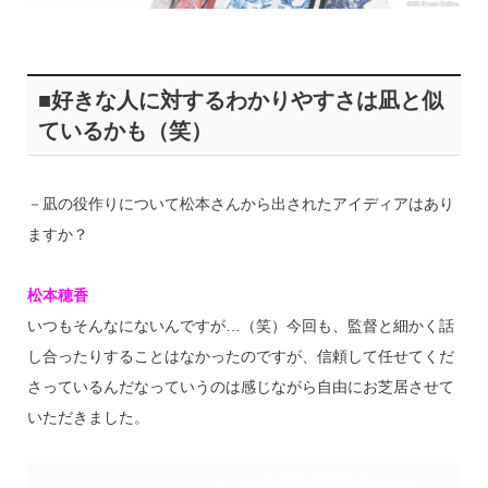
■好きな人に対するわかりやすさは凪と似
ているかも（笑）
－凪の役作りについて松本さんから出されたアイディアはあり
ますか？
松本穂香
いつもそんなにないんですが…（笑）今回も、監督と細かく話
し合ったりすることはなかったのですが、信頼して任せてくだ
さっているんだなっていうのは感じながら自由にお芝居させて
いただきました。