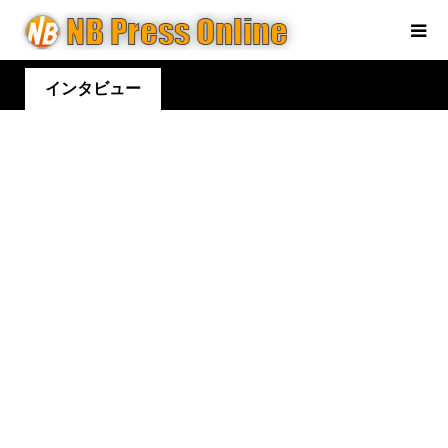
インタビュー