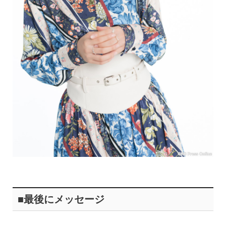
■最後にメッセージ