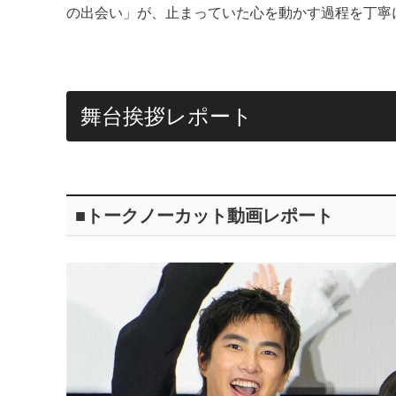
の出会い」が、止まっていた心を動かす過程を丁寧
舞台挨拶レポート
■トークノーカット動画レポート