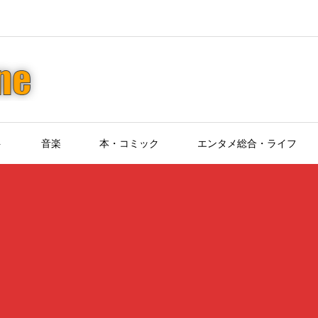
ト
音楽
本・コミック
エンタメ総合・ライフ