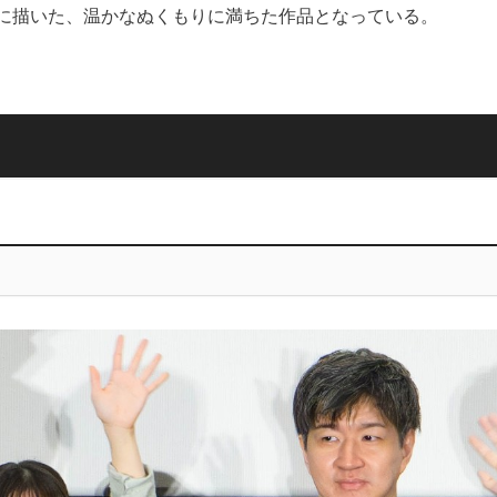
に描いた、温かなぬくもりに満ちた作品となっている。