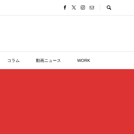
コラム
動画ニュース
WORK