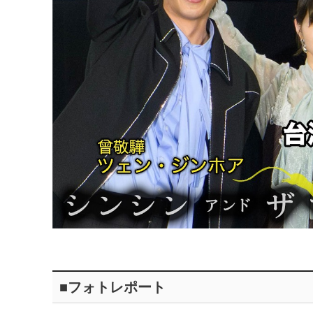
■フォトレポート