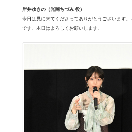
岸井ゆきの（光岡ちづみ 役）
今日は見に来てくださってありがとうございます。
です。本日はよろしくお願いします。