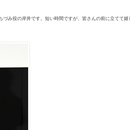
ちづみ役の岸井です。短い時間ですが、皆さんの前に立てて嬉