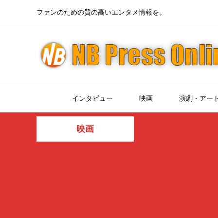
ファンのための質の高いエンタメ情報を。
インタビュー
映画
演劇・アー
映画