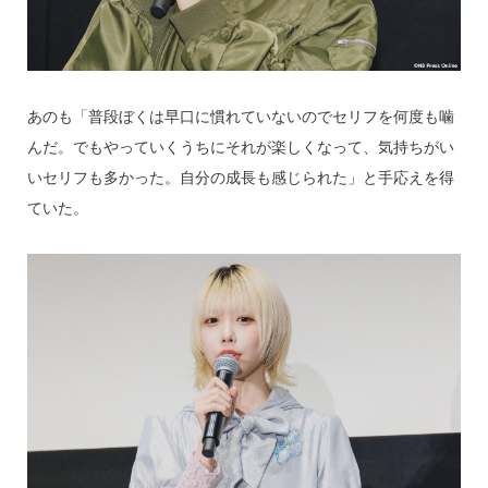
あのも「普段ぼくは早口に慣れていないのでセリフを何度も噛
んだ。でもやっていくうちにそれが楽しくなって、気持ちがい
いセリフも多かった。自分の成長も感じられた」と手応えを得
ていた。