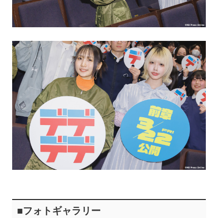
■フォトギャラリー