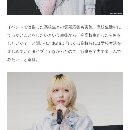
イベントでは集った高校生との質疑応答も実施。高校生活中に
でっかいことをしたいという生徒から「今高校生だったら何を
したいか？」と聞かれたあのは「ぼくは高校時代は学校生活を
楽しめていたタイプじゃなかったので、行事を全力で楽しんで
みたい」と返答。