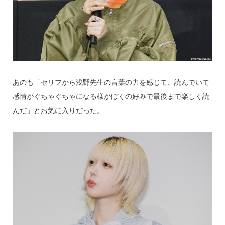
あのも「セリフから浅野先生の言葉の力を感じて、読んでいて
感情がぐちゃぐちゃになる様がぼくの好みで最後まで楽しく読
んだ」とお気に入りだった。