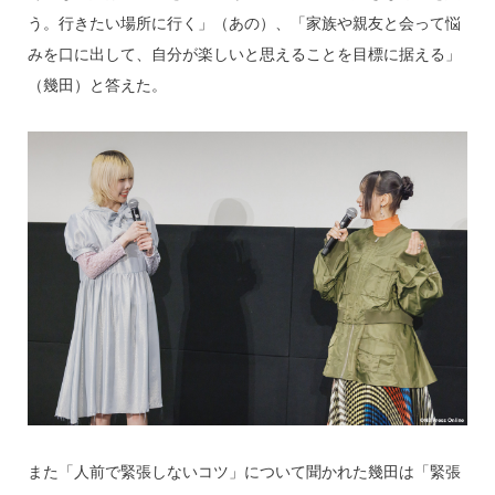
う。行きたい場所に行く」（あの）、「家族や親友と会って悩
みを口に出して、自分が楽しいと思えることを目標に据える」
（幾田）と答えた。
また「人前で緊張しないコツ」について聞かれた幾田は「緊張