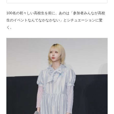
100名の初々しい高校生を前に、あのは「参加者みんなが高校
生のイベントなんてなかなかない」とシチュエーションに驚
く。