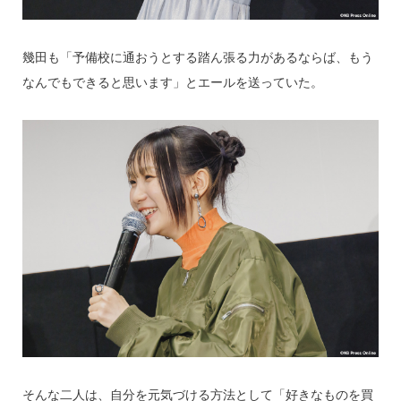
幾田も「予備校に通おうとする踏ん張る力があるならば、もう
なんでもできると思います」とエールを送っていた。
そんな二人は、自分を元気づける方法として「好きなものを買