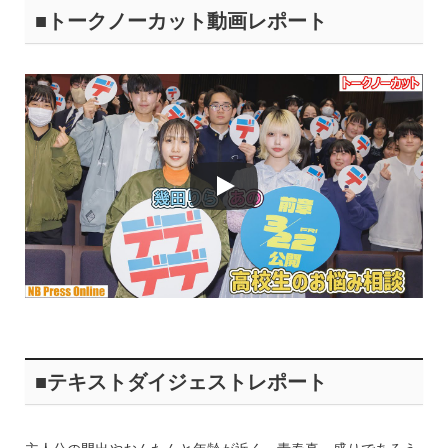
■トークノーカット動画レポート
■テキストダイジェストレポート