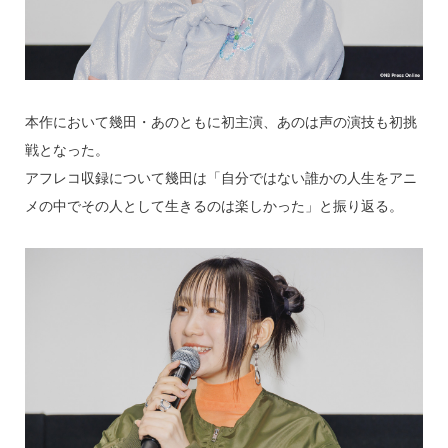
本作において幾田・あのともに初主演、あのは声の演技も初挑
戦となった。
アフレコ収録について幾田は「自分ではない誰かの人生をアニ
メの中でその人として生きるのは楽しかった」と振り返る。