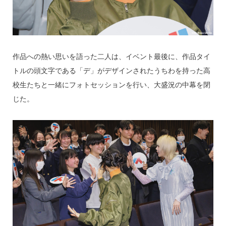
作品への熱い思いを語った二人は、イベント最後に、作品タイ
トルの頭文字である「デ」がデザインされたうちわを持った高
校生たちと一緒にフォトセッションを行い、大盛況の中幕を閉
じた。