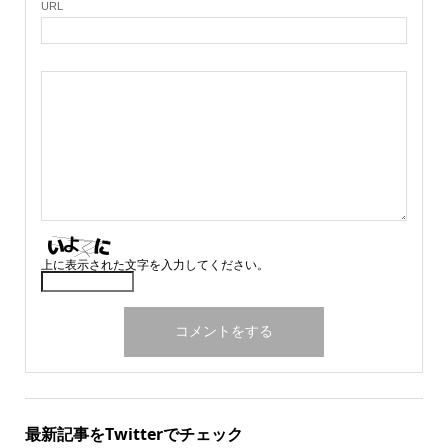
URL
上に表示された文字を入力してください。
最新記事をTwitterでチェック