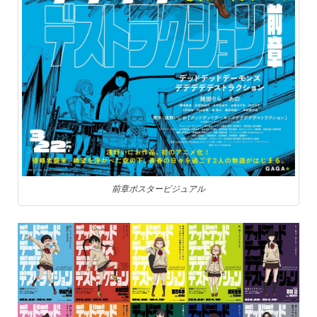
前章ポスタービジュアル