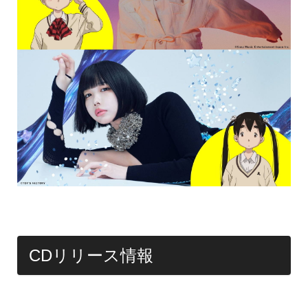
CDリリース情報