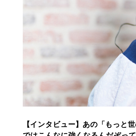
【インタビュー】あの「もっと世
ではこんなに強くなるんだぞって