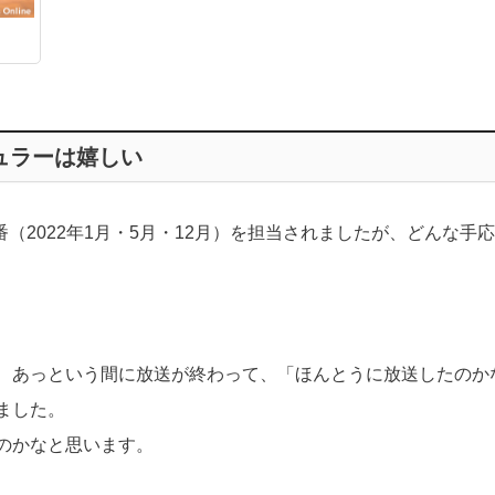
ュラーは嬉しい
番（2022年1月・5月・12月）を担当されましたが、どんな手
、あっという間に放送が終わって、「ほんとうに放送したのか
ました。
のかなと思います。