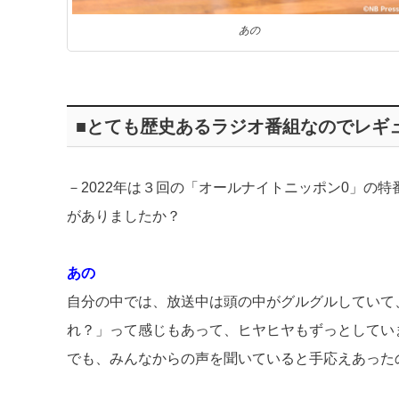
あの
■とても歴史あるラジオ番組なのでレギ
－2022年は３回の「オールナイトニッポン0」の特
がありましたか？
あの
自分の中では、放送中は頭の中がグルグルしていて
れ？」って感じもあって、ヒヤヒヤもずっとしてい
でも、みんなからの声を聞いていると手応えあった