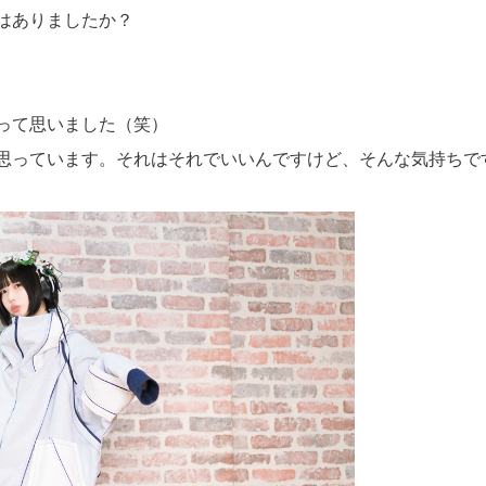
はありましたか？
って思いました（笑）
思っています。それはそれでいいんですけど、そんな気持ちで