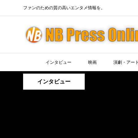
ファンのための質の高いエンタメ情報を。
インタビュー
映画
演劇・アー
インタビュー