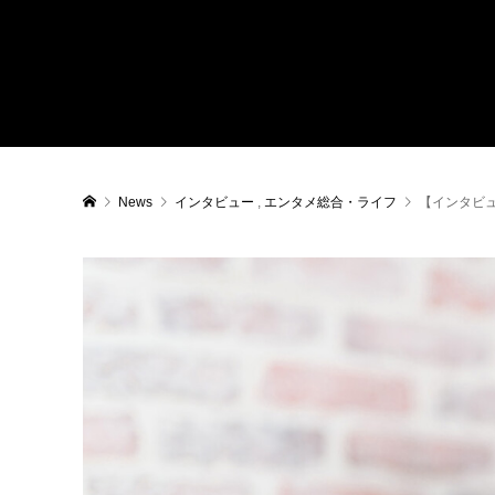
News
インタビュー
,
エンタメ総合・ライフ
【インタビ