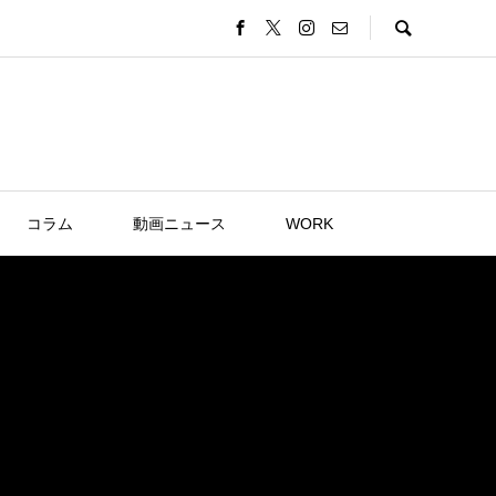
コラム
動画ニュース
WORK