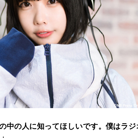
の中の人に知ってほしいです。僕はラジ
」