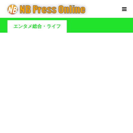
エンタメ総合・ライフ