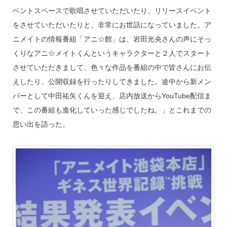
ベントスペースで歌唱させていただいたり、リリースイベント
をさせていただいたりと、非常にお世話になっていました。ア
ニメイトの情報番組「アニ☆館」は、岩田光央さんの声にそっ
くりなアニ☆メイトくんというキャラクターと２人でスタート
させていただきまして、色々な作品を番組の中で皆さんにお伝
えしたり、公開収録を行ったりしてきました。途中から新メン
バーとして中田祐矢くんを迎え、店内放送からYouTube配信ま
で、この番組も進化していった感じでしたね。」とこれまでの
思い出を語った。