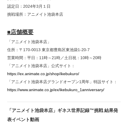
認定日：2024年3月１日
挑戦場所：アニメイト池袋本店
■店舗概要
「アニメイト池袋本店」
住所：〒170-0013 東京都豊島区東池袋1-20-7
営業時間：平日：11時～21時／土日祝：10時～20時
「アニメイト池袋本店」公式サイト：
https://ex.animate.co.jp/shop/ikebukuro/
「アニメイト池袋本店グランドオープン1周年」特設サイト：
https://www.animate.co.jp/ex/ikebukuro_1anniversary/
「アニメイト池袋本店」ギネス世界記録™挑戦 結果発
表イベント動画