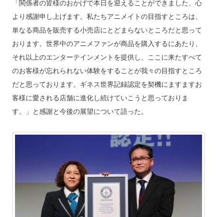
「関係者の皆様のおかげで本日を迎えることができました、心
より感謝申し上げます。私たちアニメイトの目指すところは、
単なる商品を販売する小売店にとどまらないところだと思って
おります。世界中のアニメファンが商品を購入するにあたり、
それ以上のエンターテインメントを提供し、ここに来たすべて
のお客様が忘れられない体験をすることが我々の目指すところ
だと思っております。ギネス世界記録認定を契機にますますお
客様に愛される店舗に進化し続けていこうと思っておりま
す。」と感謝と今後の展望について語った。