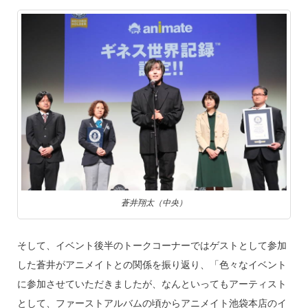
蒼井翔太（中央）
そして、イベント後半のトークコーナーではゲストとして参加
した蒼井がアニメイトとの関係を振り返り、「色々なイベント
に参加させていただきましたが、なんといってもアーティスト
として、ファーストアルバムの頃からアニメイト池袋本店のイ