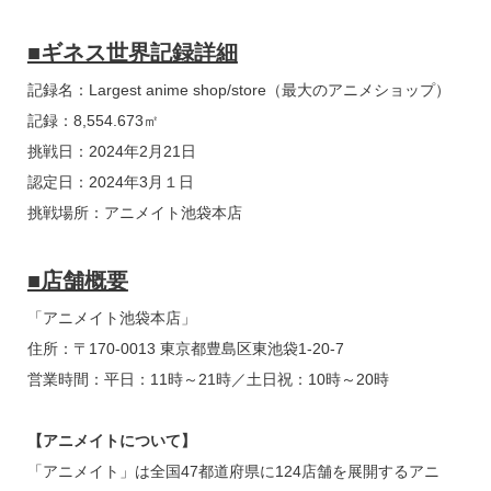
■ギネス世界記録詳細
記録名：Largest anime shop/store（最大のアニメショップ）
記録：8,554.673㎡
挑戦日：2024年2月21日
認定日：2024年3月１日
挑戦場所：アニメイト池袋本店
■店舗概要
「アニメイト池袋本店」
住所：〒170-0013 東京都豊島区東池袋1-20-7
営業時間：平日：11時～21時／土日祝：10時～20時
【アニメイトについて】
「アニメイト」は全国47都道府県に124店舗を展開するアニ