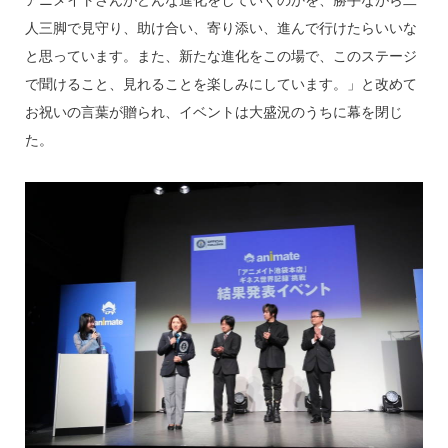
アニメイトさんがどんな進化をしていくのかを、勝手ながら二
人三脚で見守り、助け合い、寄り添い、進んで行けたらいいな
と思っています。また、新たな進化をこの場で、このステージ
で聞けること、見れることを楽しみにしています。」と改めて
お祝いの言葉が贈られ、イベントは大盛況のうちに幕を閉じ
た。