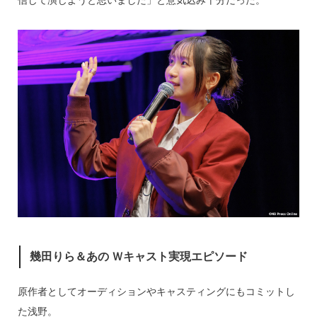
幾田りら＆あの Ｗキャスト実現エピソード
原作者としてオーディションやキャスティングにもコミットし
た浅野。