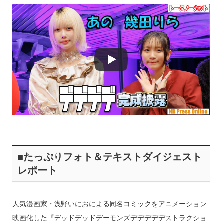
■たっぷりフォト＆テキストダイジェスト
レポート
人気漫画家・浅野いにおによる同名コミックをアニメーション
映画化した『デッドデッドデーモンズデデデデデストラクショ