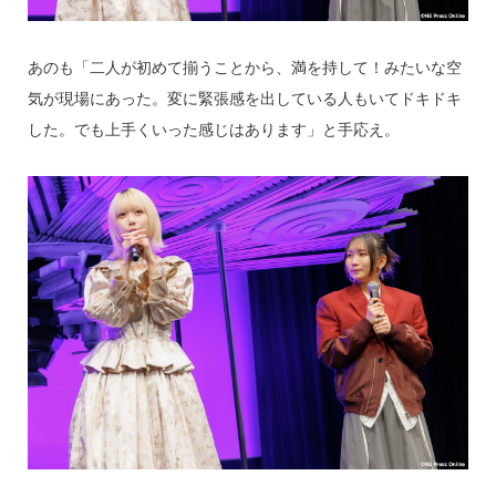
あのも「二人が初めて揃うことから、満を持して！みたいな空
気が現場にあった。変に緊張感を出している人もいてドキドキ
した。でも上手くいった感じはあります」と手応え。