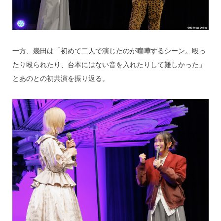
一方、幾田は「初めて二人で演じたのが喧嘩するシーン。殴っ
たり殴られたり、台本にはない音を入れたりして難しかった」
とあのとの初共演を振り返る。