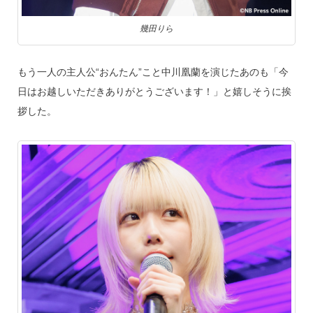
幾田りら
もう一人の主人公“おんたん”こと中川凰蘭を演じたあのも「今
日はお越しいただきありがとうございます！」と嬉しそうに挨
拶した。