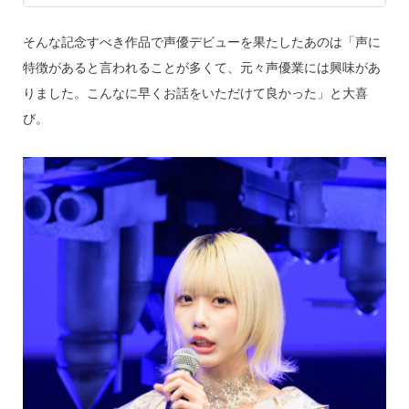
そんな記念すべき作品で声優デビューを果たしたあのは「声に
特徴があると言われることが多くて、元々声優業には興味があ
りました。こんなに早くお話をいただけて良かった」と大喜
び。