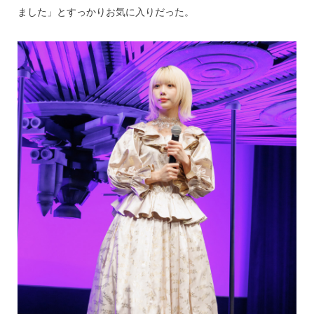
ました」とすっかりお気に入りだった。