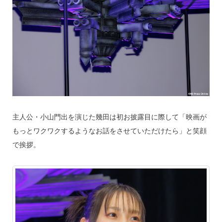
主人公・小山門出を演じた幾田は初お披露目に際して「映画が
もっとワクワクするようなお話をさせていただけたら」と笑顔
で挨拶。