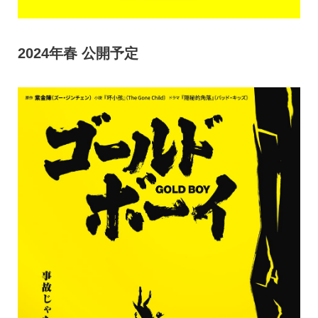
2024年春 公開予定