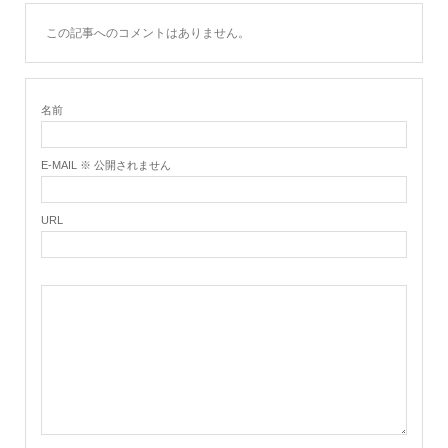
この記事へのコメントはありません。
名前
E-MAIL ※ 公開されません
URL