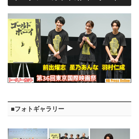
■フォトギャラリー