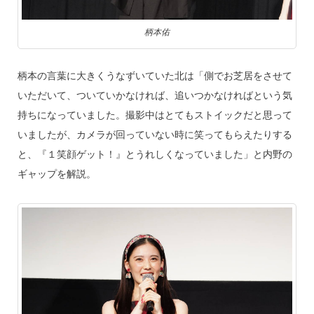
柄本佑
柄本の言葉に大きくうなずいていた北は「側でお芝居をさせて
いただいて、ついていかなければ、追いつかなければという気
持ちになっていました。撮影中はとてもストイックだと思って
いましたが、カメラが回っていない時に笑ってもらえたりする
と、『１笑顔ゲット！』とうれしくなっていました」と内野の
ギャップを解説。