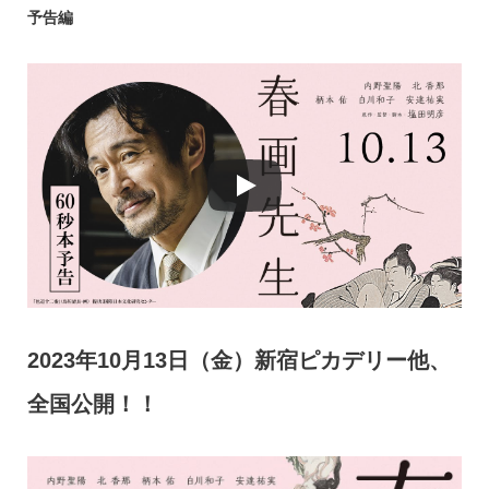
予告編
2023年10月13日（金）新宿ピカデリー他、
全国公開！！