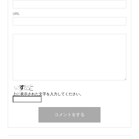
URL
上に表示された文字を入力してください。