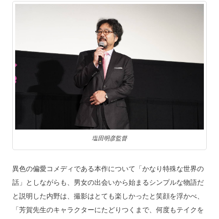
塩田明彦監督
異色の偏愛コメディである本作について「かなり特殊な世界の
話」としながらも、男女の出会いから始まるシンプルな物語だ
と説明した内野は、撮影はとても楽しかったと笑顔を浮かべ、
「芳賀先生のキャラクターにたどりつくまで、何度もテイクを