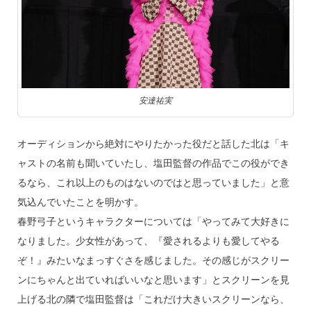
安達祐実
オーディションから絶対にやりたかった役だと話した北は「キ
ャストの名前も聞いていたし、塩田監督の作品でこの役ができ
るなら、これ以上のものはないのではと思っていました」と意
気込んでいたことを明かす。
春野弓子というキャラクターについては「やってみて大好きに
なりました。少女性があって、『愛されるよりも愛してやる
ぞ！』みたいなまっすぐさを感じました。その感じがスクリー
ンにちゃんと出ていればいいなと思います」とスクリーンを見
上げる北の隣で塩田監督は「これだけ大きいスクリーンなら、