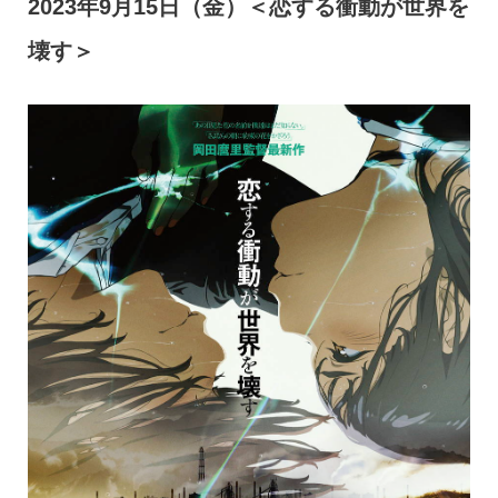
2023年9月15日（金）＜恋する衝動が世界を
壊す＞