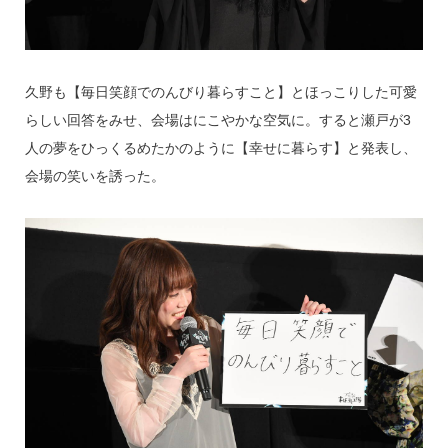
久野も【毎日笑顔でのんびり暮らすこと】とほっこりした可愛
らしい回答をみせ、会場はにこやかな空気に。すると瀬戸が3
人の夢をひっくるめたかのように【幸せに暮らす】と発表し、
会場の笑いを誘った。