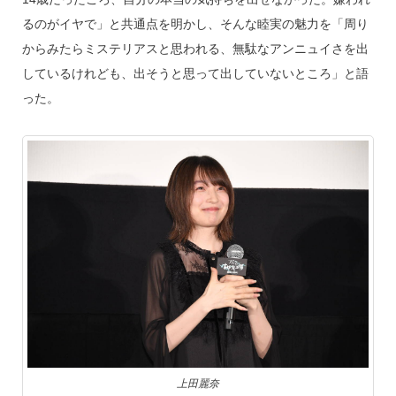
るのがイヤで」と共通点を明かし、そんな睦実の魅力を「周り
からみたらミステリアスと思われる、無駄なアンニュイさを出
しているけれども、出そうと思って出していないところ」と語
った。
上田麗奈