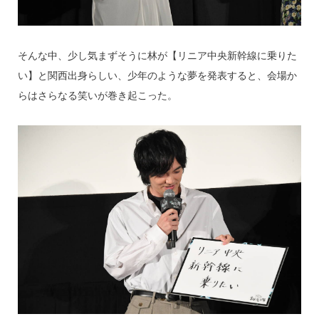
そんな中、少し気まずそうに林が【リニア中央新幹線に乗りた
い】と関西出身らしい、少年のような夢を発表すると、会場か
らはさらなる笑いが巻き起こった。