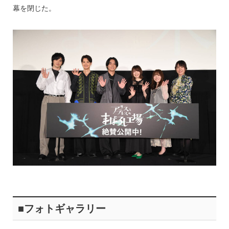
幕を閉じた。
■フォトギャラリー