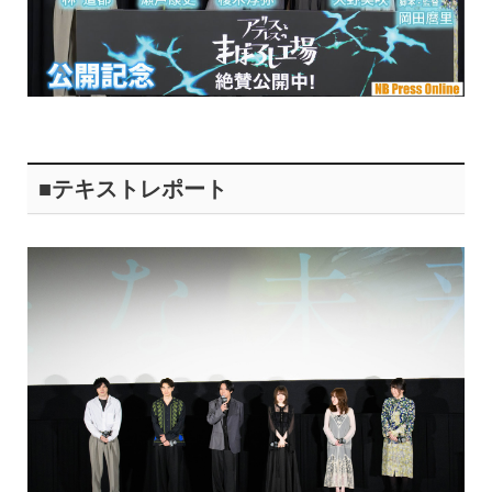
■テキストレポート