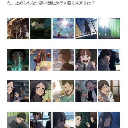
た。止められない恋の衝動が行き着く未来とは？