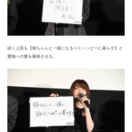
続く上田も【猫ちゃんと一緒になるべくハッピーに暮らす】と
愛猫への愛を爆発させる。