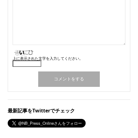
上に表示された文字を入力してください。
最新記事をTwitterでチェック