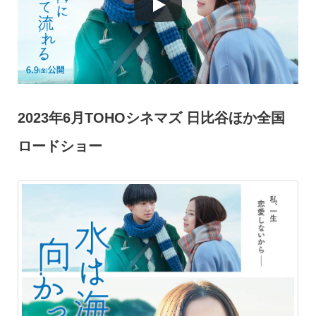
2023年6月TOHOシネマズ 日比谷ほか全国
ロードショー