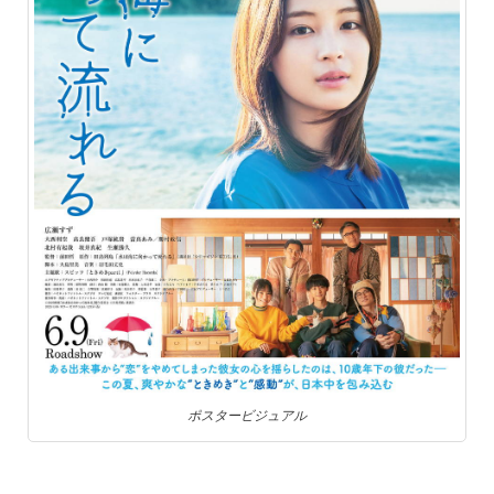
ポスタービジュアル