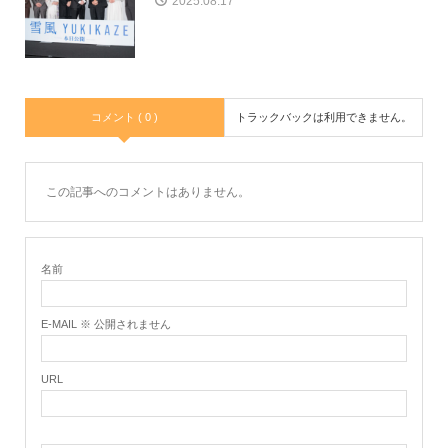
2025.08.17
コメント ( 0 )
トラックバックは利用できません。
この記事へのコメントはありません。
名前
E-MAIL ※ 公開されません
URL