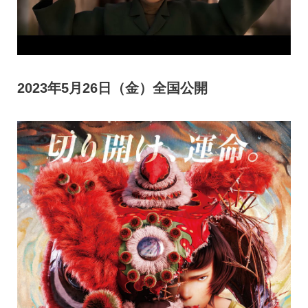
2023年5月26日（金）全国公開