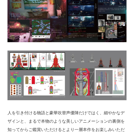
人を引き付ける物語と豪華吹替声優陣だけではく、細やかなデ
ザインと、まるで本物のような美しいアニメーションの裏側を
知ってからご鑑賞いただけるとより一層本作をお楽しみいただ