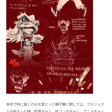
本作で特に描くのが大変だった獅子舞に関しては、プロジェク
トが始まった時、監督チーム、絵コンテチーム、アニメチーム