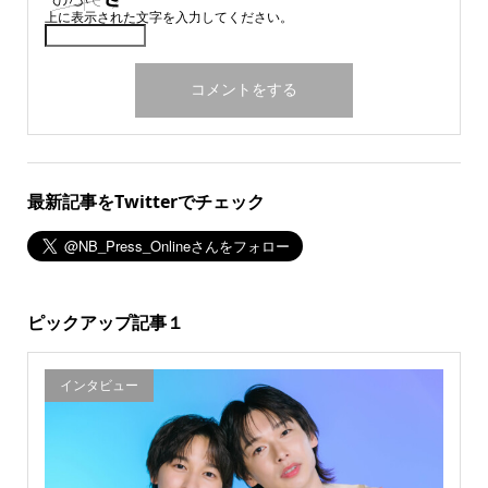
上に表示された文字を入力してください。
最新記事をTwitterでチェック
ピックアップ記事１
インタビュー