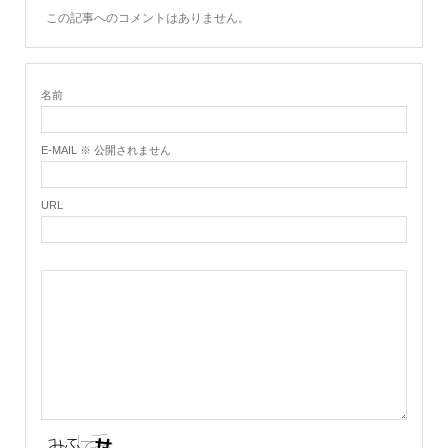
この記事へのコメントはありません。
名前
E-MAIL ※ 公開されません
URL