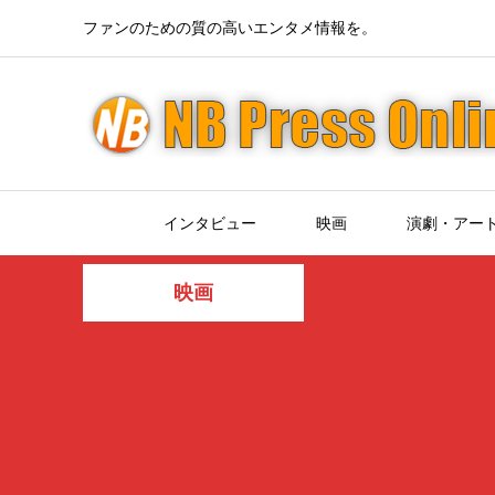
ファンのための質の高いエンタメ情報を。
インタビュー
映画
演劇・アー
映画