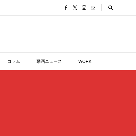
コラム
動画ニュース
WORK