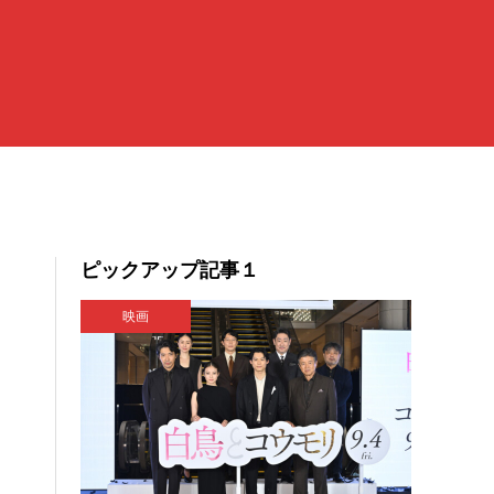
ピックアップ記事１
映画