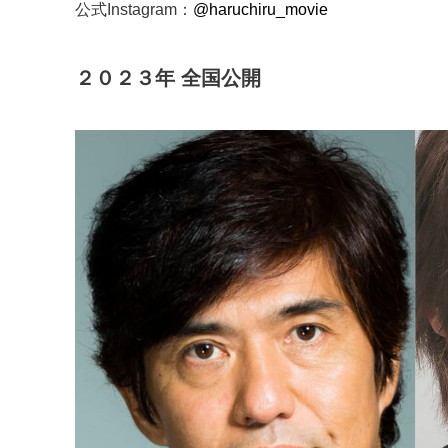
公式Instagram：
@haruchiru_movie
２０２３年 全国公開