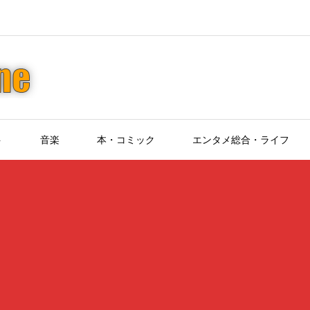
ト
音楽
本・コミック
エンタメ総合・ライフ