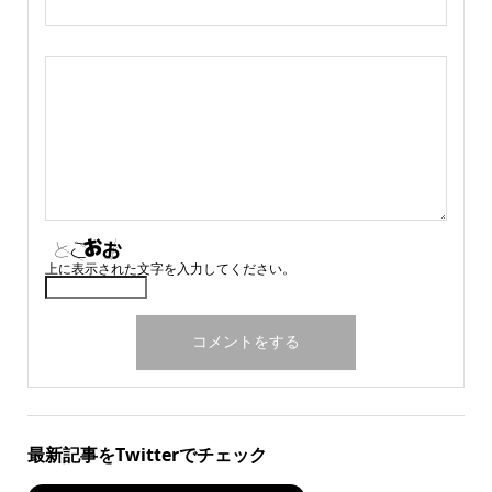
上に表示された文字を入力してください。
最新記事をTwitterでチェック