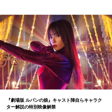
『劇場版 ルパンの娘』キャスト陣自らキャラク
ター解説の特別映像解禁