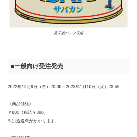
冊子版パンフ表紙
■一般向け受注発売
2022年12月9日（金）20:00～2023年1月10日（火）23:59
《商品価格》
￥800（税込￥880）
※別途送料がかかります。