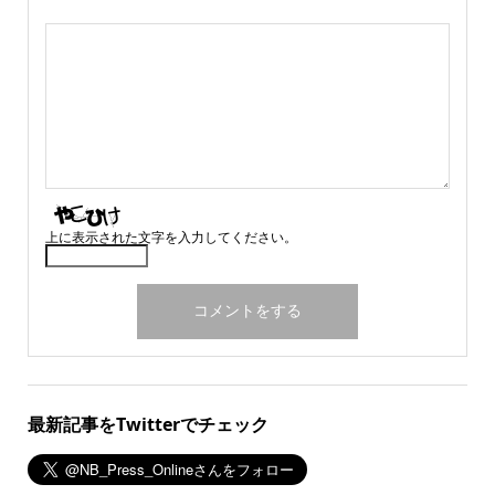
上に表示された文字を入力してください。
最新記事をTwitterでチェック