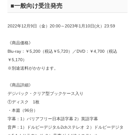
■一般向け受注発売
2022年12月9日（金）20:00～2023年1月10日(火）23:59
《商品価格》
Blu-ray：￥5,200（税込￥5,720）／DVD：￥4,700（税込
￥5,170）
※別途送料がかかります。
《商品詳細》
デジパック・クリア型ブックケース入り
①ディスク 1枚
・本篇（96分）
字幕：1）バリアフリー日本語字幕 2）英語字幕
音声：1）ドルビーデジタル2chステレオ ２）ドルビーデジタ