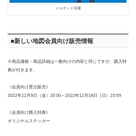
ジャケット写真
■新しい地図会員向け販売情報
※商品価格・商品詳細は一般向けの内容と同じですが、購入特
典が付きます。
《会員向け受注販売》
2022年12月9日（金）20:00～2022年12月18日（日）23:59
《会員向け購入特典》
オリジナルステッカー