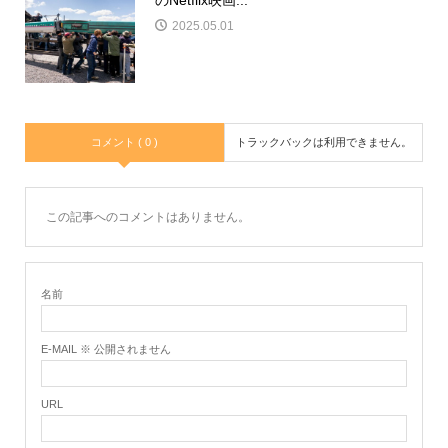
2025.05.01
コメント ( 0 )
トラックバックは利用できません。
この記事へのコメントはありません。
名前
E-MAIL ※ 公開されません
URL