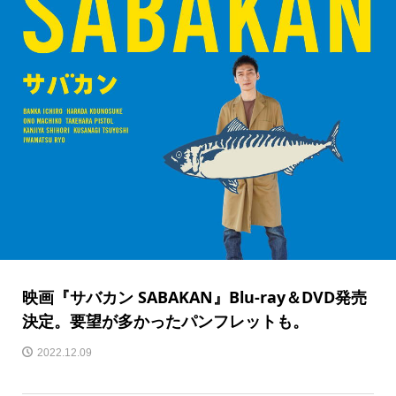
映画『サバカン SABAKAN』Blu-ray＆DVD発売
決定。要望が多かったパンフレットも。
2022.12.09