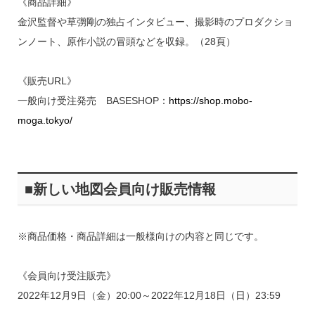
《商品詳細》
金沢監督や草彅剛の独占インタビュー、撮影時のプロダクショ
ンノート、原作小説の冒頭などを収録。（28頁）
《販売URL》
一般向け受注発売 BASESHOP：
https://shop.mobo-
moga.tokyo/
■新しい地図会員向け販売情報
※商品価格・商品詳細は一般様向けの内容と同じです。
《会員向け受注販売》
2022年12月9日（金）20:00～2022年12月18日（日）23:59