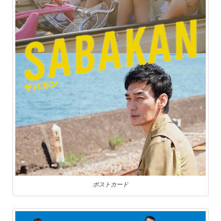
ポストカード