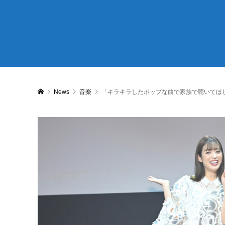
News
音楽
「キラキラしたポップな曲で家族で聴いてほしい