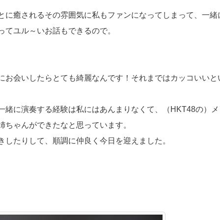
とに癒されるその雰囲気に私もファンになってしまって、一緒
ってユル～いお話もできるので。
にお会いしたらとても綺麗なんです！それまではカッコいいと
緒に演奏する経験は私にはあんまりなくて、（HKT48の）メ
姉ちゃんができたなと思っています。
きしたりして、順調に仲良く今日を迎えました。