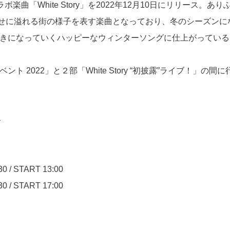
楽曲「White Story」を2022年12月10日にリリース。あり
せに溢れる街の様子を表す楽曲となっており、冬のシーズンに
好きになっていくハッピーなウィンターソングに仕上がっている
2022」と２部「White Story “初披露”ライブ！」の間に
ト
 START 13:00
/ START 17:00