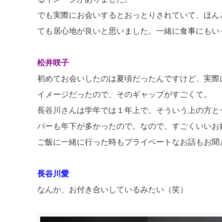
でも実際にお会いするとおっとりされていて、ほん
ても居心地が良いと思いました。一緒に食事にもい
松井咲子
初めてお会いしたのは夏頃だったんですけど、実際
イメージだったので、そのギャップがすごくて。
長谷川さんは学年では１年上で、そういう上の方と一
バーも年下が多かったので。なので、すごくいいお
ご飯に一緒に行った時もプライベートなお話もお聞
長谷川愛
なんか、お付き合いしているみたい（笑）