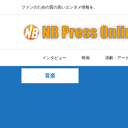
ファンのための質の高いエンタメ情報を。
インタビュー
映画
演劇・アー
音楽