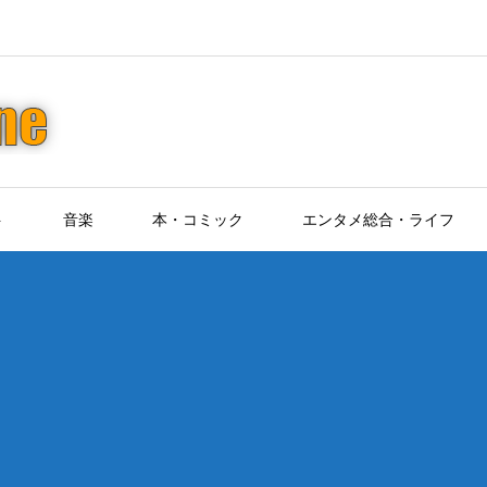
ト
音楽
本・コミック
エンタメ総合・ライフ