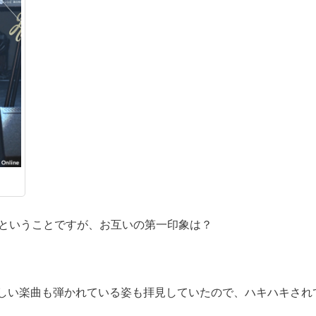
初共演ということですが、お互いの第一印象は？
しい楽曲も弾かれている姿も拝見していたので、ハキハキされ