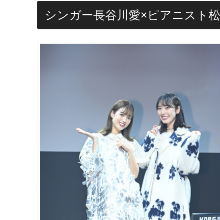
シンガー長谷川愛×ピアニスト松