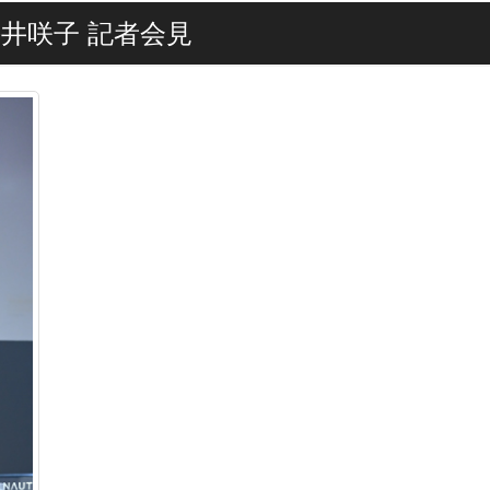
井咲子 記者会見