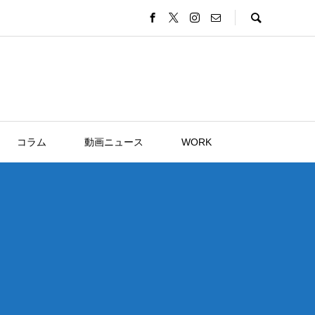
コラム
動画ニュース
WORK