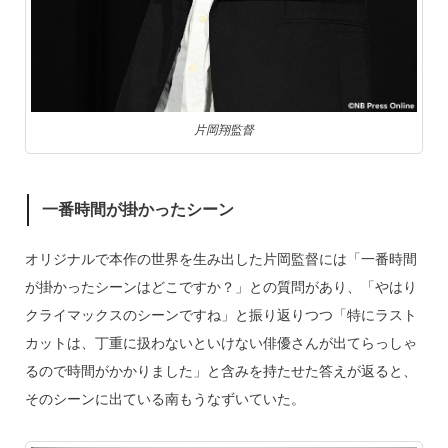
片岡翔監督
一番時間が掛かったシーン
オリジナルで本作の世界を生み出した片岡監督には「一番時間
が掛かったシーンはどこですか？」との質問があり、「やはり
クライマックスのシーンですね」と振り返りつつ「特にラスト
カットは、丁重に扱わないといけない俳優さんが出てらっしゃ
るので時間がかかりました」と含みを持たせた答えが返ると、
そのシーンに出ている南もうなずいていた。