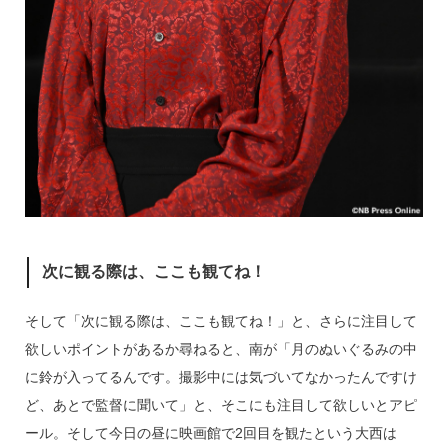
次に観る際は、ここも観てね！
そして「次に観る際は、ここも観てね！」と、さらに注目して
欲しいポイントがあるか尋ねると、南が「月のぬいぐるみの中
に鈴が入ってるんです。撮影中には気づいてなかったんですけ
ど、あとで監督に聞いて」と、そこにも注目して欲しいとアピ
ール。そして今日の昼に映画館で2回目を観たという大西は