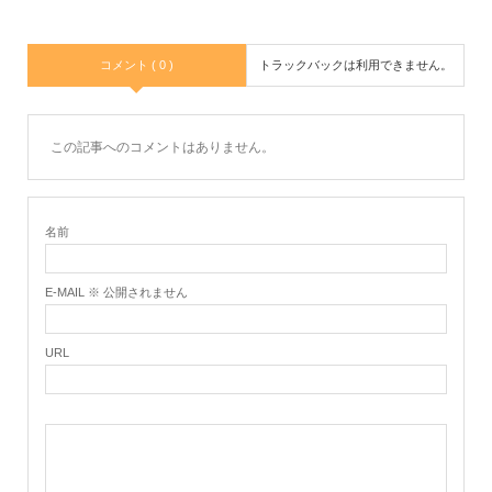
コメント ( 0 )
トラックバックは利用できません。
この記事へのコメントはありません。
名前
E-MAIL ※ 公開されません
URL