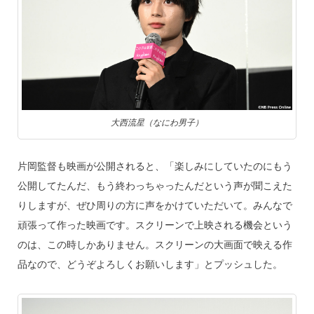
大西流星（なにわ男子）
片岡監督も映画が公開されると、「楽しみにしていたのにもう
公開してたんだ、もう終わっちゃったんだという声が聞こえた
りしますが、ぜひ周りの方に声をかけていただいて。みんなで
頑張って作った映画です。スクリーンで上映される機会という
のは、この時しかありません。スクリーンの大画面で映える作
品なので、どうぞよろしくお願いします」とプッシュした。