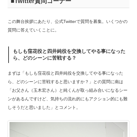
■Twitter質問コーナー
この舞台挨拶にあたり、公式Twitterで質問を募集。いくつかの
質問に答えていくことに。
もしも窪花役と四井純役を交換してやる事になった
ら、どのシーンに苦戦する？
まずは「もしも窪花役と四井純役を交換してやる事になった
ら、どのシーンに苦戦すると思いますか？」との質問に南は
「お父さん（玉木宏さん）と純くんが取っ組み合いになるシー
ンがあるんですけど、気持ちの流れ的にもアクション的にも難
しそうだと思いました」とコメント。