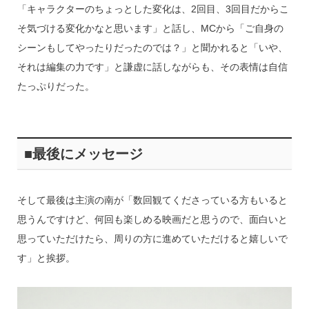
「キャラクターのちょっとした変化は、2回目、3回目だからこ
そ気づける変化かなと思います」と話し、MCから「ご自身の
シーンもしてやったりだったのでは？」と聞かれると「いや、
それは編集の力です」と謙虚に話しながらも、その表情は自信
たっぷりだった。
■最後にメッセージ
そして最後は主演の南が「数回観てくださっている方もいると
思うんですけど、何回も楽しめる映画だと思うので、面白いと
思っていただけたら、周りの方に進めていただけると嬉しいで
す」と挨拶。