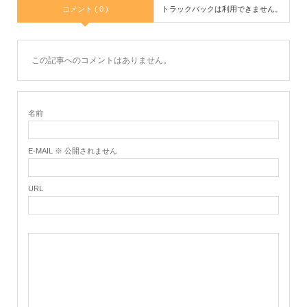
コメント ( 0 )
トラックバックは利用できません。
この記事へのコメントはありません。
名前
E-MAIL ※ 公開されません
URL