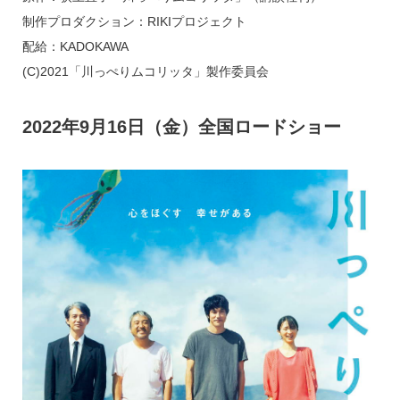
制作プロダクション：RIKIプロジェクト
配給：KADOKAWA
(C)2021「川っぺりムコリッタ」製作委員会
2022年9月16日（金）全国ロードショー