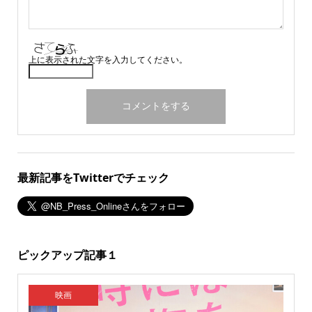
上に表示された文字を入力してください。
最新記事をTwitterでチェック
ピックアップ記事１
映画