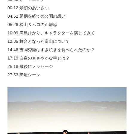
00:12 最初のあいさつ
04:52 延期を経ての公開の想い
05:26 松山＆ムロの距離感
10:09 満島ひかり、キャラクターを演じてみて
12:35 舞台となった富山について
14:46 吉岡秀隆はすき焼きを食べられたのか？
17:19 自身のささやかな幸せは？
25:19 最後にメッセージ
27:53 降壇シーン