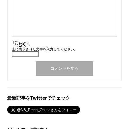
上に表示された文字を入力してください。
最新記事をTwitterでチェック