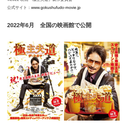
公式サイト：
www.gokushufudo-movie.jp
2022年6月 全国の映画館で公開