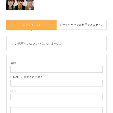
コメント ( 0 )
トラックバックは利用できません。
この記事へのコメントはありません。
名前
E-MAIL ※ 公開されません
URL