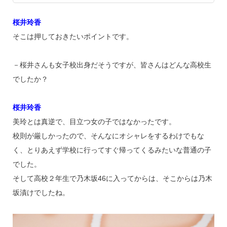
桜井玲香
そこは押しておきたいポイントです。
－桜井さんも女子校出身だそうですが、皆さんはどんな高校生
でしたか？
桜井玲香
美玲とは真逆で、目立つ女の子ではなかったです。
校則が厳しかったので、そんなにオシャレをするわけでもな
く、とりあえず学校に行ってすぐ帰ってくるみたいな普通の子
でした。
そして高校２年生で乃木坂46に入ってからは、そこからは乃木
坂漬けでしたね。