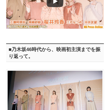
■乃木坂46時代から、映画初主演までを振
り返って。