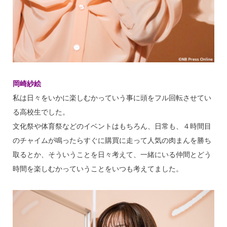
岡崎紗絵
私は日々をいかに楽しむかっていう事に頭をフル回転させてい
る高校生でした。
文化祭や体育祭などのイベントはもちろん、日常も、４時間目
のチャイムが鳴ったらすぐに購買に走って人気の肉まんを勝ち
取るとか、そういうことを日々考えて、一緒にいる仲間とどう
時間を楽しむかっていうことをいつも考えてました。