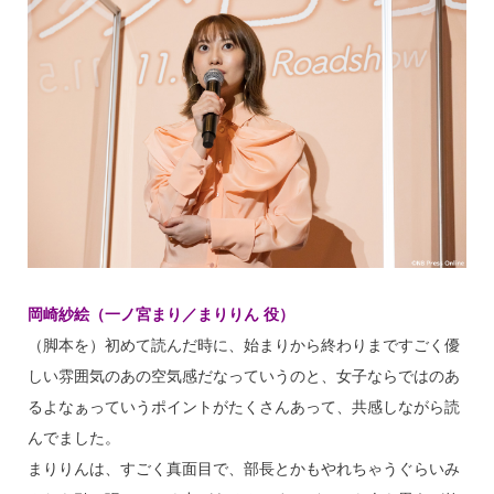
岡崎紗絵（一ノ宮まり／まりりん 役）
（脚本を）初めて読んだ時に、始まりから終わりまですごく優
しい雰囲気のあの空気感だなっていうのと、女子ならではのあ
るよなぁっていうポイントがたくさんあって、共感しながら読
んでました。
まりりんは、すごく真面目で、部長とかもやれちゃうぐらいみ