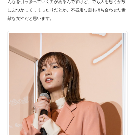
んなを引っ張っていく力があるんですけど、でも人を思うが故
にぶつかってしまったりだとか、不器用な面も持ち合わせた素
敵な女性だと思います。