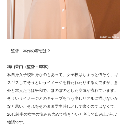
－監督、本作の着想は？
穐山茉由（監督・脚本）
私自身女子校出身なのもあって、女子校はちょっと怖そう、ギ
スギスしてそうというイメージを持たれたりするんですが、意
外と本人たちは平和で、ほのぼのとした空気が流れています。
そういうイメージとのキャップをもう少しリアルに描けないか
なと思い、それをそのまま学生時代として書くのではなくて、
20代後半の女性の悩みも含めて描きたいと考えて出来上がった
物語です。