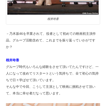
桜井玲香
－乃木坂46を卒業されて、役者として初めての映画初主演作
品。グループ活動含めて、これまでを振り返っていかがです
か？
桜井玲香
グループ時代もいろんな経験をさせて頂いてたんですけど、一
人になって改めてリスタートという気持ちで、全て初心の気持
ちで日々学ばせて頂いています。
そんな中で今回、こうして主演として映画に挑戦させて頂い
て、本当に幸せ者だなって思います。