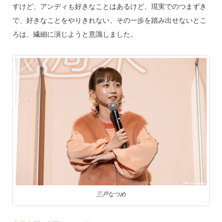
すけど、アンディも好きなことはあるけど、現実でのつまずき
で、好きなことをやりきれない、その一歩を踏み出せないとこ
ろは、繊細に演じようと意識しました。
三戸なつめ