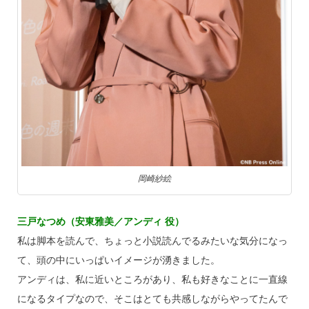
岡崎紗絵
三戸なつめ（安東雅美／アンディ 役）
私は脚本を読んで、ちょっと小説読んでるみたいな気分になっ
て、頭の中にいっぱいイメージが湧きました。
アンディは、私に近いところがあり、私も好きなことに一直線
になるタイプなので、そこはとても共感しながらやってたんで