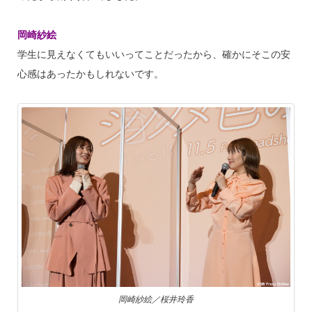
岡崎紗絵
学生に見えなくてもいいってことだったから、確かにそこの安
心感はあったかもしれないです。
岡崎紗絵／桜井玲香