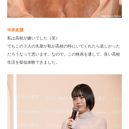
中井友望
私は高校が嫌いでした（笑）
でもこの３人の先輩が私が高校の時にいてくれたら楽しかった
だろうなって思います。なので、この映画を通して、良い高校
生活を疑似体験できました。