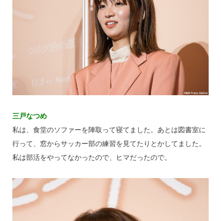
三戸なつめ
私は、食堂のソファーを陣取って寝てました。あとは図書室に
行って、窓からサッカー部の練習を見てたりとかしてました。
私は部活をやってなかったので、ヒマだったので。