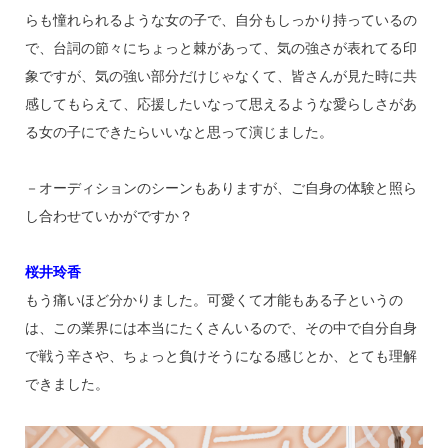
らも憧れられるような女の子で、自分もしっかり持っているの
で、台詞の節々にちょっと棘があって、気の強さが表れてる印
象ですが、気の強い部分だけじゃなくて、皆さんが見た時に共
感してもらえて、応援したいなって思えるような愛らしさがあ
る女の子にできたらいいなと思って演じました。
－オーディションのシーンもありますが、ご自身の体験と照ら
し合わせていかがですか？
桜井玲香
もう痛いほど分かりました。可愛くて才能もある子というの
は、この業界には本当にたくさんいるので、その中で自分自身
で戦う辛さや、ちょっと負けそうになる感じとか、とても理解
できました。