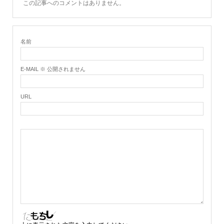
この記事へのコメントはありません。
名前
E-MAIL ※ 公開されません
URL