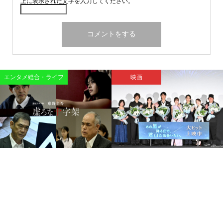
上に表示された文字を入力してください。
エンタメ総合・ライフ
映画