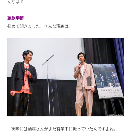
んなは？
藤原季節
初めて聞きました、そんな現象は。
－実際には酒屋さんがまだ営業中に撮っていたんですよね。