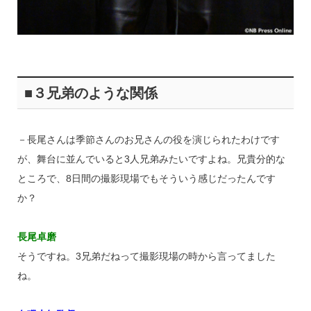
■３兄弟のような関係
－長尾さんは季節さんのお兄さんの役を演じられたわけです
が、舞台に並んでいると3人兄弟みたいですよね。兄貴分的な
ところで、8日間の撮影現場でもそういう感じだったんです
か？
長尾卓磨
そうですね。3兄弟だねって撮影現場の時から言ってました
ね。