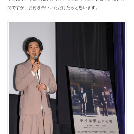
間ですが、お付き合いいただけたらと思います。