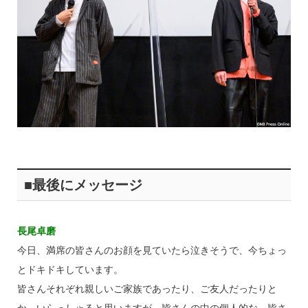
■最後にメッセージ
長尾卓磨
今日、満席の皆さんのお顔を見ていたら泣きそうで、今ちょっ
とドキドキしています。
皆さんそれぞれ親しいご家族であったり、ご友人だったりと