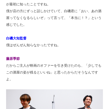
が最初に知ったことですね。
僕が店の方にずっと話しかけていて、白磯君に「おい、あの酒
屋ってなくなるらしいぞ」って言って、「本当に！？」という
感じでした。
白磯大知監督
僕はぜんぜん知らなかったですね。
藤原季節
だからご主人が映画のオファーを引き受けたのも、「少しでも
この酒屋の姿が残るといいね」と思ったからだそうなんです
よ。