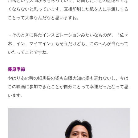
川岳という人間からもらっていて、対面したことの記憶ってな
くならないと思っています。直接印刷した紙を人に手渡しする
ことって大事なんだなと思いますね。
－そのときに得たインスピレーションみたいなものが、『佐々
木、イン、マイマイン』もそうだけども、このへんが当たって
いたってことですね。
藤原季節
やはりあの時の細川岳の姿も白磯大知の姿も忘れないし、今は
この映画に参加できたことが自分にとって幸運だったなって思
います。