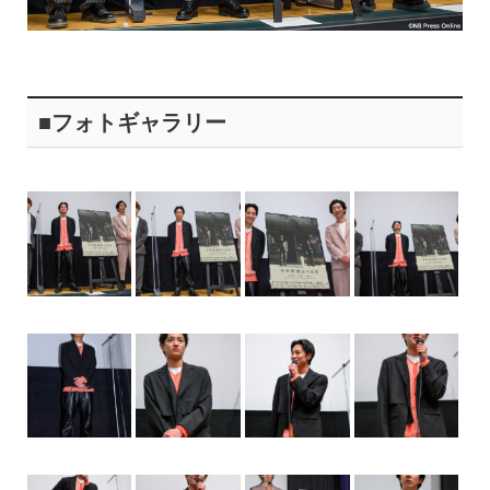
■フォトギャラリー