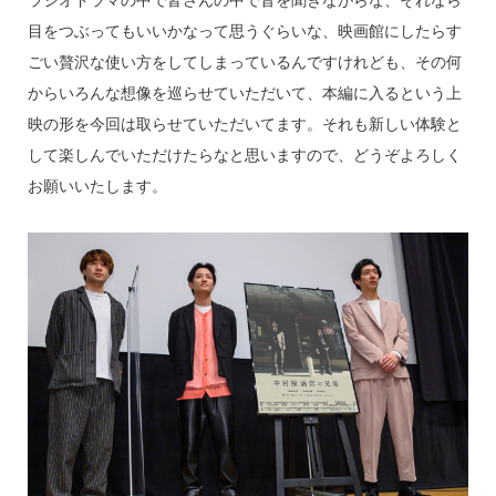
ラジオドラマの中で皆さんの中で音を聞きながらな、それなら
目をつぶってもいいかなって思うぐらいな、映画館にしたらす
ごい贅沢な使い方をしてしまっているんですけれども、その何
からいろんな想像を巡らせていただいて、本編に入るという上
映の形を今回は取らせていただいてます。それも新しい体験と
して楽しんでいただけたらなと思いますので、どうぞよろしく
お願いいたします。