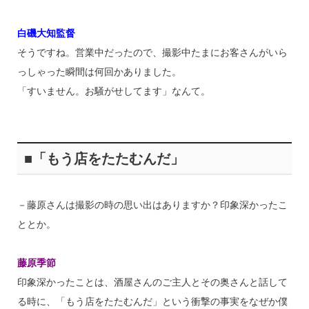
白磯大知監督
そうですね。営業中だったので、撮影中たまにお客さんがいら
っしゃった瞬間は何回かありました。
「すいません。お騒がせしてます」なんて。
■「もう店をたたむんだ」
－藤原さんは撮影の時の思い出はありますか？印象深かったこ
ととか。
藤原季節
印象深かったことは、酒屋さんのご主人とその奥さんと話して
る時に、「もう店をたたむんだ」という衝撃の事実をなぜか僕