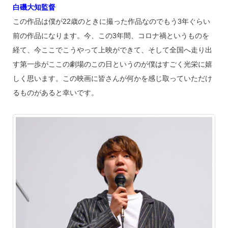
白磯大知監督
この作品は僕が22歳のときに撮った作品なのでもう3年ぐらい
前の作品になります。今、この3年間、コロナ禍というものを
経て、今ここでこうやって上映ができて、そして全国へ走り出
す第一歩がここの劇場のこの日というのが僕はすごく光栄に嬉
しく思います。この映画に皆さんが何かを感じ取っていただけ
るものがあると幸いです。