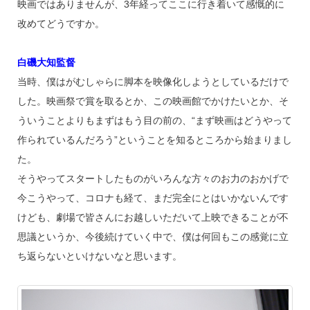
映画ではありませんが、3年経ってここに行き着いて感慨的に
改めてどうですか。
白磯大知監督
当時、僕はがむしゃらに脚本を映像化しようとしているだけで
した。映画祭で賞を取るとか、この映画館でかけたいとか、そ
ういうことよりもまずはもう目の前の、“まず映画はどうやって
作られているんだろう”ということを知るところから始まりまし
た。
そうやってスタートしたものがいろんな方々のお力のおかげで
今こうやって、コロナも経て、まだ完全にとはいかないんです
けども、劇場で皆さんにお越しいただいて上映できることが不
思議というか、今後続けていく中で、僕は何回もこの感覚に立
ち返らないといけないなと思います。