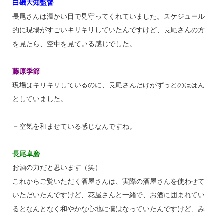
白磯大知監督
長尾さんは温かい目で見守ってくれていました。スケジュール
的に現場がすごいキリキリしていたんですけど、長尾さんの方
を見たら、空中を見ている感じでした。
藤原季節
現場はキリキリしているのに、長尾さんだけがずっとのほほん
としていました。
－空気を和ませている感じなんですね。
長尾卓磨
お酒の力だと思います（笑）
これからご覧いただく酒屋さんは、実際の酒屋さんを使わせて
いただいたんですけど、花屋さんと一緒で、お酒に囲まれてい
るとなんとなく和やかな心地に僕はなっていたんですけど、み