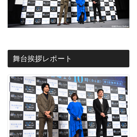
舞台挨拶レポート