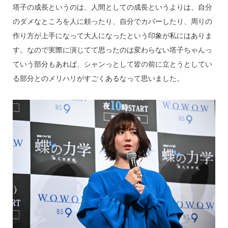
塔子の成長というのは、人間としての成長というよりは、自分
のダメなところを人に頼ったり、自分でカバーしたり、周りの
作り方が上手になって大人になったという印象が私にはありま
す。なので実際に演じてて思ったのは変わらない塔子ちゃんっ
ていう部分もあれば、シャンっとして皆の前に立とうとしてい
る部分とのメリハリがすごくあるなって思いました。