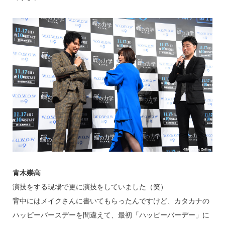
青木崇高
演技をする現場で更に演技をしていました（笑）
背中にはメイクさんに書いてもらったんですけど、カタカナの
ハッピーバースデーを間違えて、最初「ハッピーバーデー」に