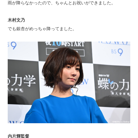
雨が降らなかったので、ちゃんとお祝いができました。
木村文乃
でも銀杏がめっちゃ降ってました。
内片輝監督