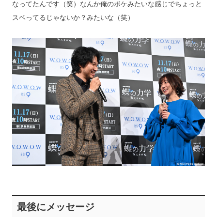
なってたんです（笑）なんか俺のボケみたいな感じでちょっと
スベってるじゃないか？みたいな（笑）
最後にメッセージ