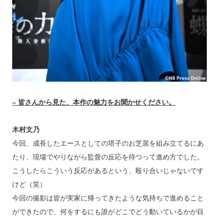
– 皆さんから見た、本作の魅力をお聞かせください。
木村文乃
今回、成長したエースとしての塔子のお芝居を組み立てるにあ
たり、現場でやりながら監督の反応を待つって進め方でした。
こうしたらこういう反応があるという、殴り合いじゃないです
けど（笑）
今回の撮影は皆が実家に帰ってきたような気持ちで進めること
ができたので、何をするにも誰がどこでどう動いているかが目