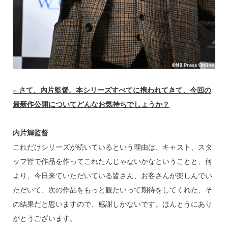
– さて、内片監督。本シリーズすべてに携われてきて、今回の
最新作公開についてどんなお気持ちでしょうか？
内片輝監督
これだけシリーズが続いているという理由は、キャスト、スタ
ッフ皆で作品を作ってこれたんじゃないかなということと、何
より、今日来ていただいている皆さん、お客さんが楽しんでい
ただいて、次の作品をもっと観たいって期待をしてくれた、そ
の結果だと思いますので、感謝しかないです。ほんとうにあり
がとうございます。