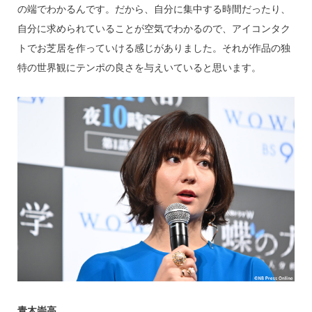
の端でわかるんです。だから、自分に集中する時間だったり、
自分に求められていることが空気でわかるので、アイコンタク
トでお芝居を作っていける感じがありました。それが作品の独
特の世界観にテンポの良さを与えいていると思います。
青木崇高