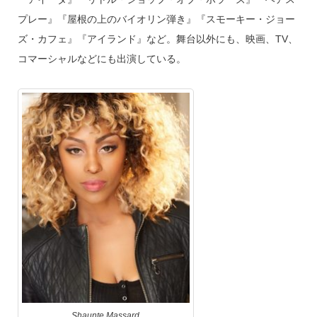
プレー』『屋根の上のバイオリン弾き』『スモーキー・ジョー
ズ・カフェ』『アイランド』など。舞台以外にも、映画、TV、
コマーシャルなどにも出演している。
Shaunte Massard