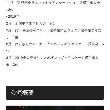
11月 第87回全日本フィギュアスケートジュニア選手権大会
12位
<2019年>
2月 全国中学生体育大会 9位
3月 第66回京都府スケート選手権大会ジュニア選手権幼年女
子 1位
8月 げんさんサマーカップ2019フィギュアスケート競技会 6
位
8月 2019全大阪Ⅱリンスポ杯フィギュアスケート選手権大
会 3位
公演概要