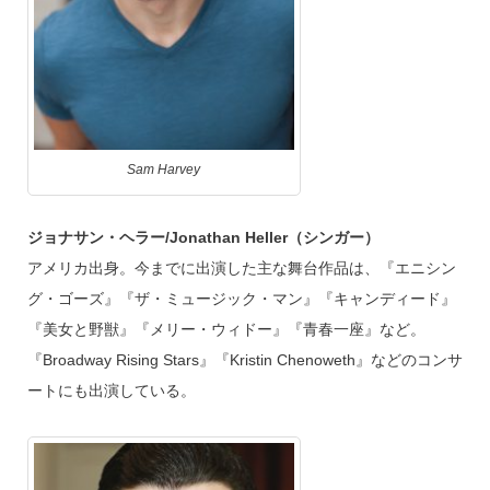
Sam Harvey
ジョナサン・ヘラー/Jonathan Heller（シンガー）
アメリカ出身。今までに出演した主な舞台作品は、『エニシン
グ・ゴーズ』『ザ・ミュージック・マン』『キャンディード』
『美女と野獣』『メリー・ウィドー』『青春一座』など。
『Broadway Rising Stars』『Kristin Chenoweth』などのコンサ
ートにも出演している。