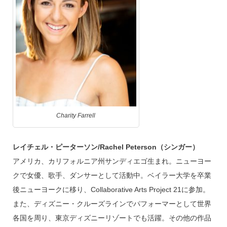
Charity Farrell
レイチェル・ピーターソン/Rachel Peterson（シンガー）
アメリカ、カリフォルニア州サンディエゴ生まれ。ニューヨー
クで女優、歌手、ダンサーとして活動中。ベイラー大学を卒業
後ニューヨークに移り、Collaborative Arts Project 21に参加。
また、ディズニー・クルーズラインでパフォーマーとして世界
各国を周り、東京ディズニーリゾートでも活躍。その他の作品