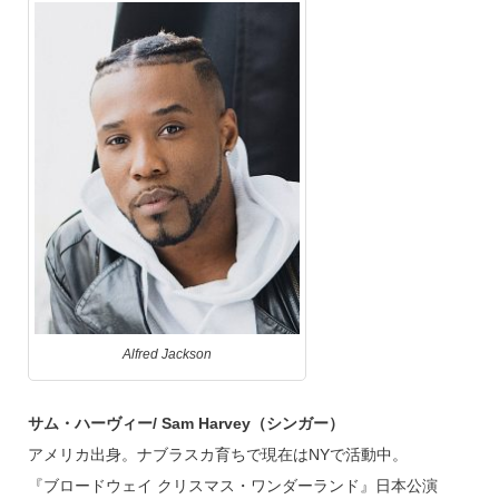
Alfred Jackson
サム・ハーヴィー/ Sam Harvey（シンガー）
アメリカ出身。ナブラスカ育ちで現在はNYで活動中。
『ブロードウェイ クリスマス・ワンダーランド』日本公演