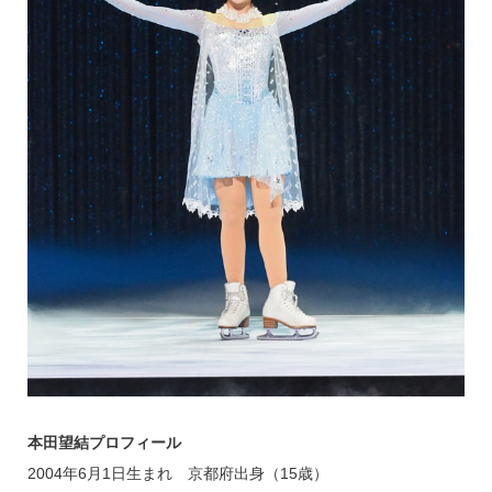
本田望結プロフィール
2004年6月1日生まれ 京都府出身（15歳）