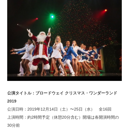
公演タイトル：ブロードウェイ クリスマス・ワンダーランド
2019
公演日時：2019年12月14日（土）〜25日（水） 全16回
上演時間：約2時間予定（休憩20分含む）開場は各開演時間の
30分前