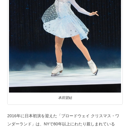
本田望結
2016年に日本初演を迎えた「ブロードウェイ クリスマス・ワ
ンダーランド」は、NYで80年以上にわたり親しまれている