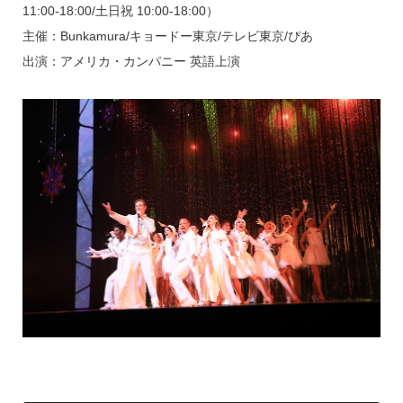
11:00-18:00/土日祝 10:00-18:00）
主催：Bunkamura/キョードー東京/テレビ東京/ぴあ
出演：アメリカ・カンパニー 英語上演