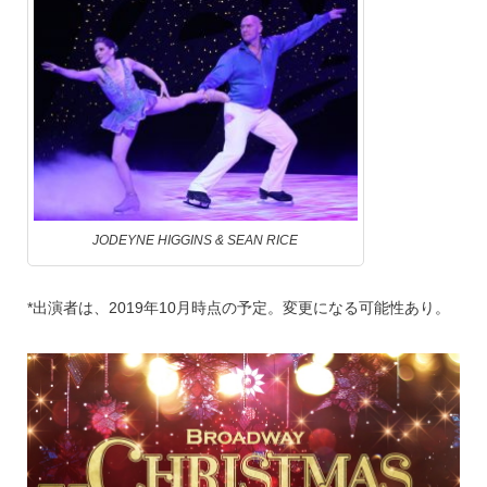
JODEYNE HIGGINS & SEAN RICE
*出演者は、2019年10月時点の予定。変更になる可能性あり。