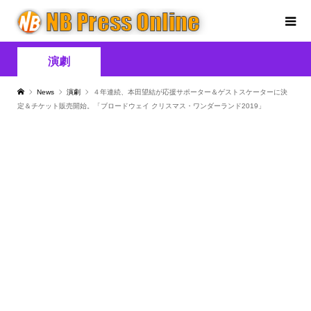
演劇
News
演劇
４年連続、本田望結が応援サポーター＆ゲストスケーターに決
定＆チケット販売開始。「ブロードウェイ クリスマス・ワンダーランド2019」