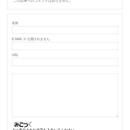
この記事へのコメントはありません。
名前
E-MAIL ※ 公開されません
URL
上に表示された文字を入力してください。