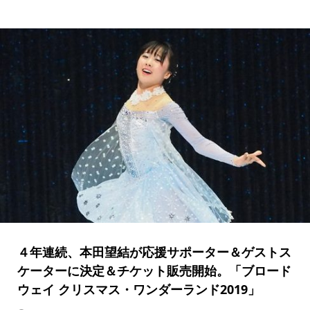
４年連続、本田望結が応援サポーター＆ゲストス
ケーターに決定＆チケット販売開始。「ブロード
ウェイ クリスマス・ワンダーランド2019」