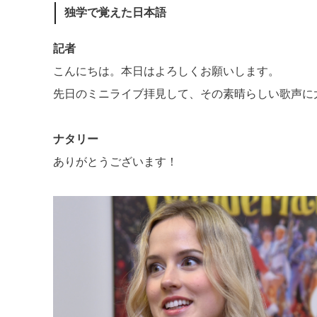
独学で覚えた日本語
記者
こんにちは。本日はよろしくお願いします。
先日のミニライブ拝見して、その素晴らしい歌声に
ナタリー
ありがとうございます！