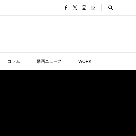
コラム
動画ニュース
WORK