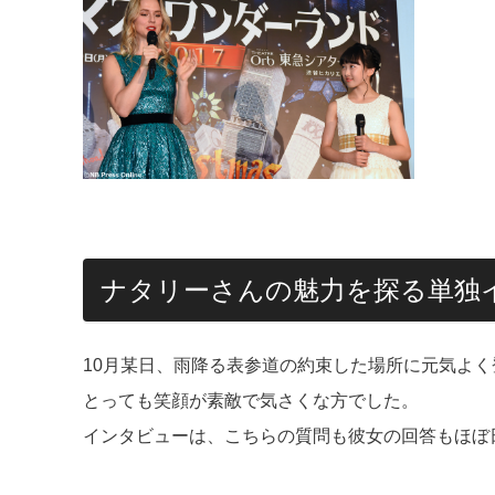
ナタリーさんの魅力を探る単独
10月某日、雨降る表参道の約束した場所に元気よ
とっても笑顔が素敵で気さくな方でした。
インタビューは、こちらの質問も彼女の回答もほぼ