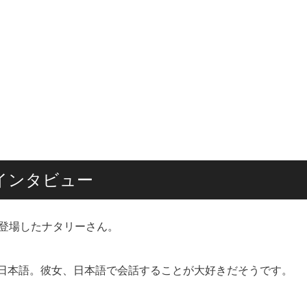
インタビュー
く登場したナタリーさん。
日本語。彼女、日本語で会話することが大好きだそうです。