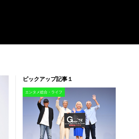
ピックアップ記事１
エンタメ総合・ライフ