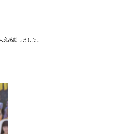
大変感動しました。