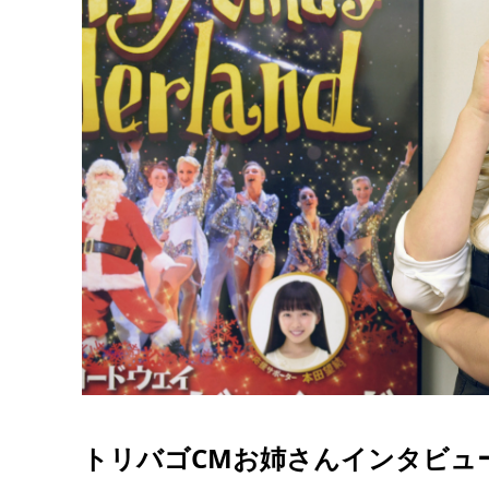
トリバゴCMお姉さんインタビュ