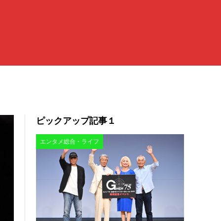
ピックアップ記事１
エンタメ総合・ライフ