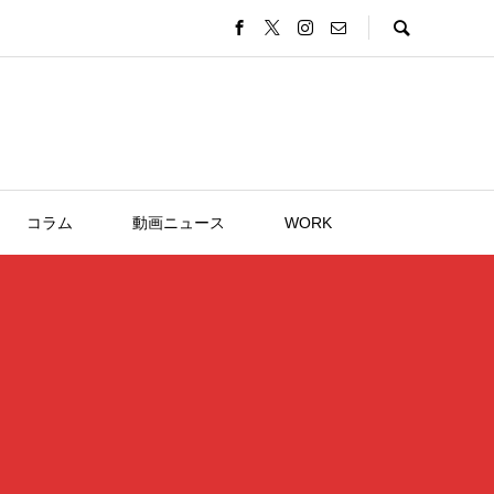
コラム
動画ニュース
WORK