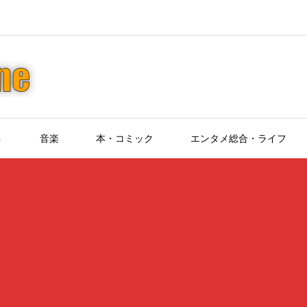
ト
音楽
本・コミック
エンタメ総合・ライフ