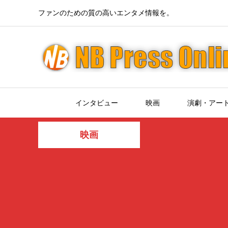
ファンのための質の高いエンタメ情報を。
インタビュー
映画
演劇・アー
映画