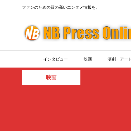
ファンのための質の高いエンタメ情報を。
インタビュー
映画
演劇・アー
映画