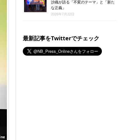
沙織が語る「不変のテーマ」と「新た
な正義」
2026年7月22日
最新記事をTwitterでチェック