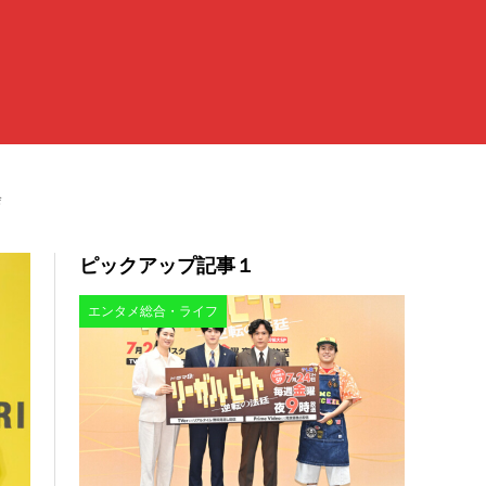
会
ピックアップ記事１
エンタメ総合・ライフ