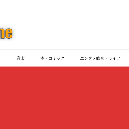
ト
音楽
本・コミック
エンタメ総合・ライフ