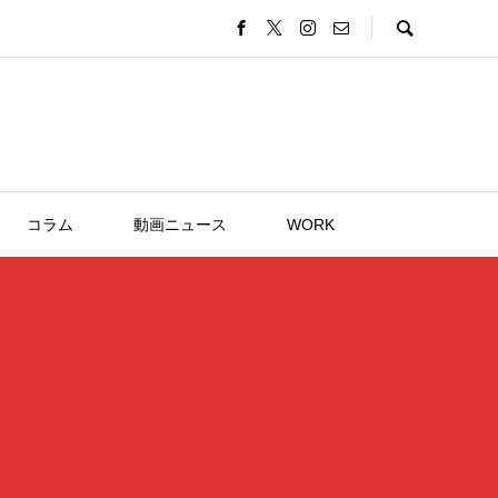
コラム
動画ニュース
WORK