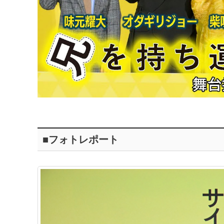
■フォトレポート