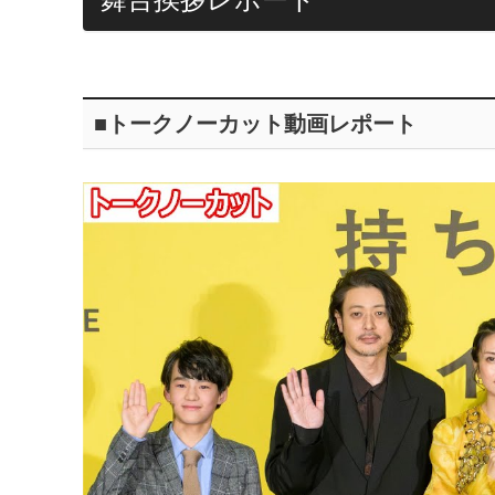
■トークノーカット動画レポート