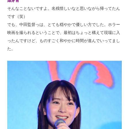
畑芽育
そんなことないですよ。名残惜しいなと思いながら帰ってたん
です（笑）
でも、中田監督っは、とても穏やかで優しい方でした。ホラー
映画を撮られるということで、最初はちょっと構えて現場に入
ったんですけど、ものすごく和やかに時間が進んでいってまし
た。