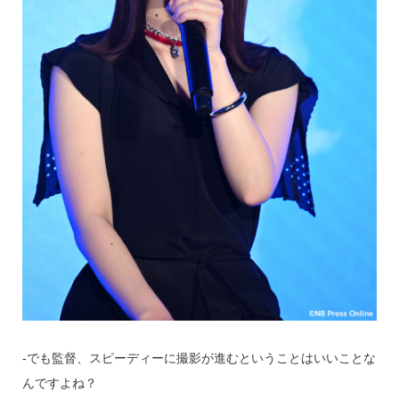
‐でも監督、スピーディーに撮影が進むということはいいことな
んですよね？