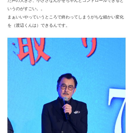
た声の大きさ、小ささなんかをちゃんとコントロールできると
いうのがすごい。。
まぁいいやっていうところで終わってしまうがちな細かい変化
を（渡辺くんは）できるんです。