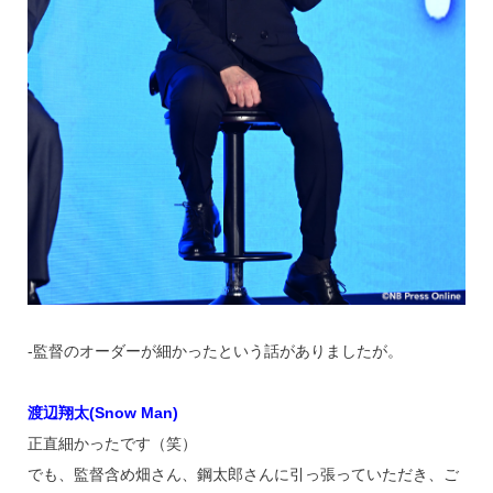
‐監督のオーダーが細かったという話がありましたが。
渡辺翔太(Snow Man)
正直細かったです（笑）
でも、監督含め畑さん、鋼太郎さんに引っ張っていただき、ご