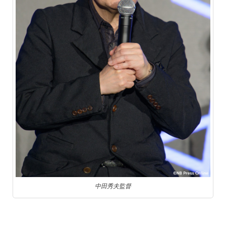
中田秀夫監督