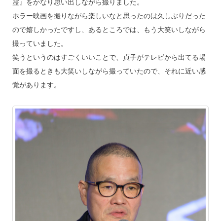
霊』をかなり思い出しながら撮りました。
ホラー映画を撮りながら楽しいなと思ったのは久しぶりだった
ので嬉しかったですし、あるところでは、もう大笑いしながら
撮っていました。
笑うというのはすごくいいことで、貞子がテレビから出てる場
面を撮るときも大笑いしながら撮っていたので、それに近い感
覚があります。