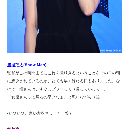
渡辺翔太(Snow Man)
監督がこの時間までにこれを撮りきるということをその日の朝
に想像されているのか、とても早く終わる日もありました。な
ので、畑さんは、すぐにブワーって（帰っていって）。
「女優さんって帰るの早いなぁ」と思いながら（笑）
‐いやいや、言い方をちょっと（笑）