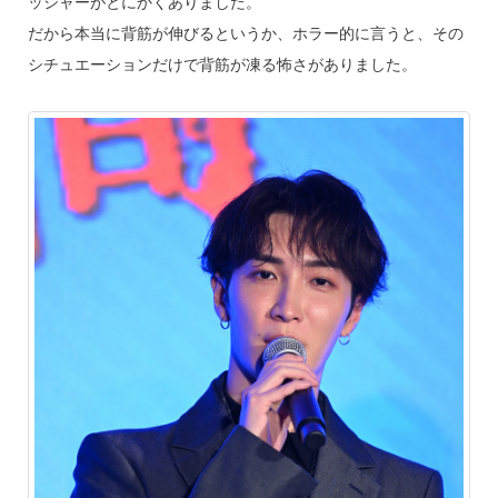
ッシャーがとにかくありました。
だから本当に背筋が伸びるというか、ホラー的に言うと、その
シチュエーションだけで背筋が凍る怖さがありました。