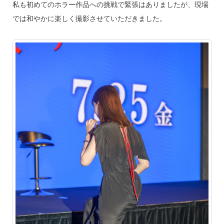
私も初めてのホラー作品への挑戦で緊張はありましたが、現場
では和やかに楽しく撮影させていただきました。