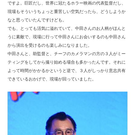
ですよ。巨匠だし、世界に冠たるホラー映画の代表監督だし、
現場もそういうちょっと重苦しい空気だったら、どうしようか
なと思っていたんですけども。
でも、とっても活気に溢れていて、中田さんのお人柄がほんと
うに素敵で、現場に行って中田さんにお会いするのも中田さん
から演出を受けるのも楽しみになりました。
中田さんと、助監督と、チーフのカメラマンの方の３人がミー
ティングをしてから撮り始める場合も多かったんです。それに
よって時間がかかるかというと逆で、３人がしっかり意志共有
できているおかげで、現場が回っていました。