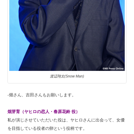
渡辺翔太(Snow Man)
‐畑さん、吉田さんもお願いします。
畑芽育（ヤヒロの恋人・春原花鈴 役）
私が演じさせていただいた役は、ヤヒロさんに出会って、女優
を目指している役者の卵という役柄です。