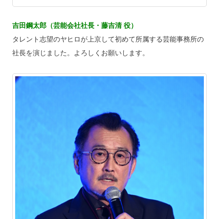
吉田鋼太郎（芸能会社社長・藤吉清 役）
タレント志望のヤヒロが上京して初めて所属する芸能事務所の
社長を演じました。よろしくお願いします。