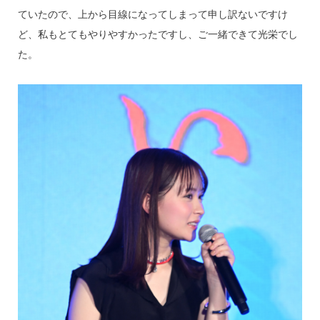
ていたので、上から目線になってしまって申し訳ないですけ
ど、私もとてもやりやすかったですし、ご一緒できて光栄でし
た。