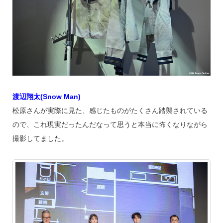
渡辺翔太(Snow Man)
松原さんが実際に見た、感じたものがたくさん踏襲されている
ので、これ現実だったんだなって思うと本当に怖くなりながら
撮影してました。