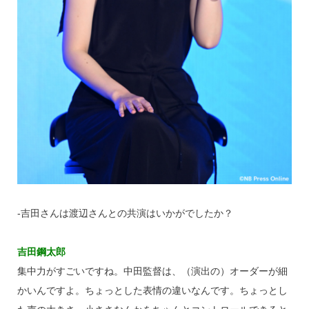
‐吉田さんは渡辺さんとの共演はいかがでしたか？
吉田鋼太郎
集中力がすごいですね。中田監督は、（演出の）オーダーが細
かいんですよ。ちょっとした表情の違いなんです。ちょっとし