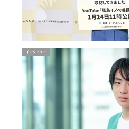
インタビュー