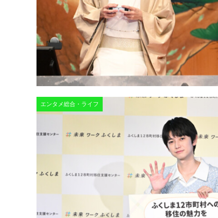
エンタメ総合・ライフ