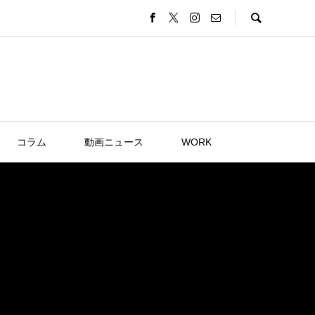
コラム
動画ニュース
WORK