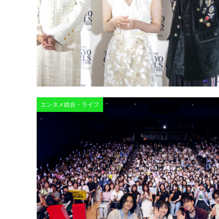
エンタメ総合・ライフ