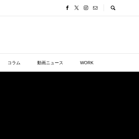
コラム
動画ニュース
WORK