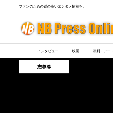
ファンのための質の高いエンタメ情報を。
インタビュー
映画
演劇・アー
志尊淳