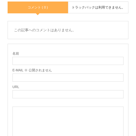
コメント ( 0 )
トラックバックは利用できません。
この記事へのコメントはありません。
名前
E-MAIL ※ 公開されません
URL