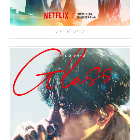
ティーザーアート