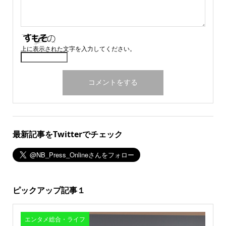
上に表示された文字を入力してください。
最新記事をTwitterでチェック
ピックアップ記事１
エンタメ総合・ライフ