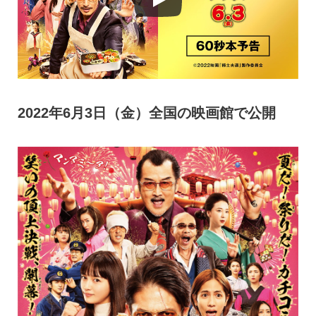
2022年6月3日（金）全国の映画館で公開