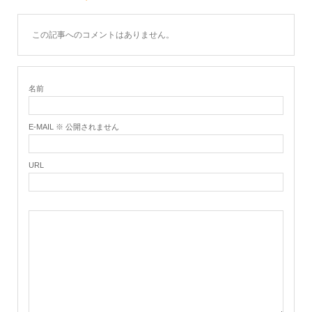
この記事へのコメントはありません。
名前
E-MAIL ※ 公開されません
URL