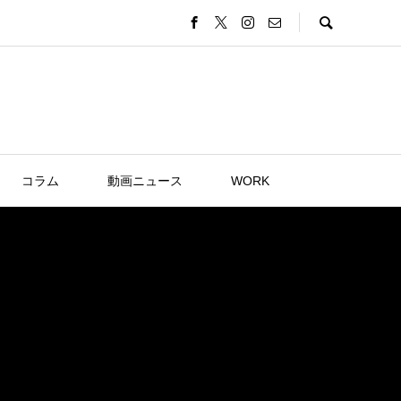
コラム
動画ニュース
WORK