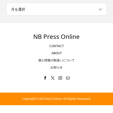
月を選択
NB Press Online
CONTACT
ABOUT
個人情報の取扱いについて
お知らせ
Copyright ©
NB Press Online. All Rights Reserved.