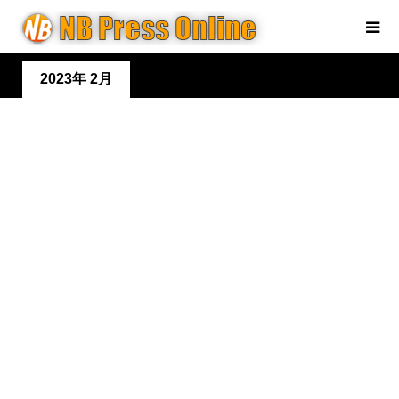
2023年 2月